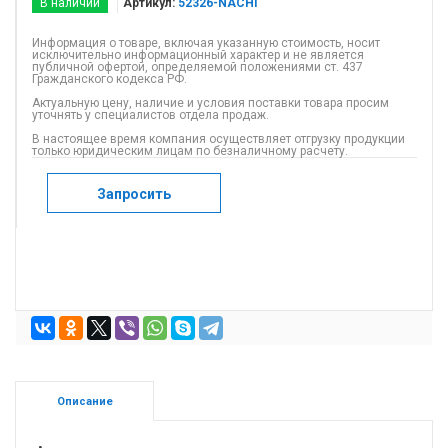
В наличии
Артикул:
52326-NACHI
Информация о товаре, включая указанную стоимость, носит
исключительно информационный характер и не является
публичной офертой, определяемой положениями ст. 437
Гражданского кодекса РФ.
Актуальную цену, наличие и условия поставки товара просим
уточнять у специалистов отдела продаж.
В настоящее время компания осуществляет отгрузку продукции
только юридическим лицам по безналичному расчету.
Запросить
Описание