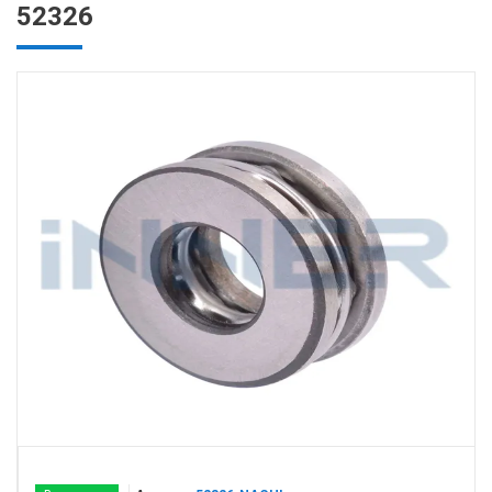
52326