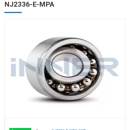
NJ2336-E-MPA