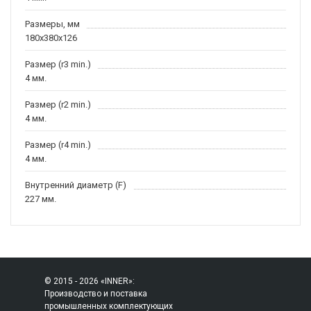
Размеры, мм
180x380x126
Размер (r3 min.)
4 мм.
Размер (r2 min.)
4 мм.
Размер (r4 min.)
4 мм.
Внутренний диаметр (F)
227 мм.
© 2015 - 2026 «INNER»:
Производство и поставка
промышленных комплектующих