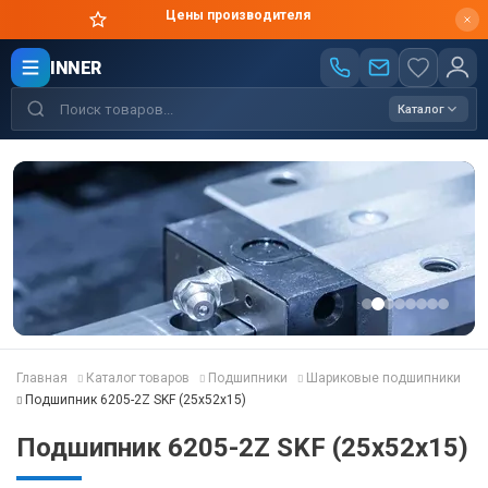
Цены производителя
INNER
Каталог
Главная
Каталог товаров
Подшипники
Шариковые подшипники
Подшипник 6205-2Z SKF (25x52x15)
Подшипник 6205-2Z SKF (25x52x15)