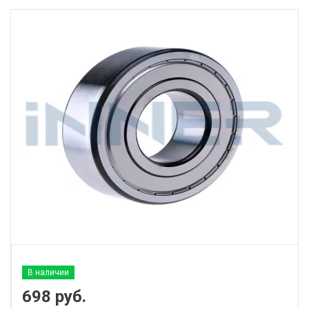
В наличии
698
руб.