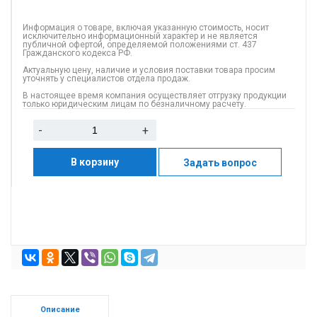
Информация о товаре, включая указанную стоимость, носит
исключительно информационный характер и не является
публичной офертой, определяемой положениями ст. 437
Гражданского кодекса РФ.
Актуальную цену, наличие и условия поставки товара просим
уточнять у специалистов отдела продаж.
В настоящее время компания осуществляет отгрузку продукции
только юридическим лицам по безналичному расчету.
-
+
В корзину
Задать вопрос
Описание