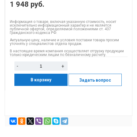
1 948
руб.
Информация о товаре, включая указанную стоимость, носит
исключительно информационный характер и не является
публичной офертой, определяемой положениями ст. 437
Гражданского кодекса РФ.
Актуальную цену, наличие и условия поставки товара просим
уточнять у специалистов отдела продаж.
В настоящее время компания осуществляет отгрузку продукции
только юридическим лицам по безналичному расчету.
-
+
В корзину
Задать вопрос