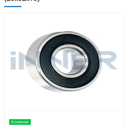
В наличии