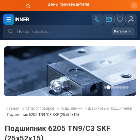
Цены производителя
INNER
Каталог
Главная
Каталог товаров
Подшипники
Шариковые подшипники
Подшипник 6205 TN9/C3 SKF (25x52x15)
Подшипник 6205 TN9/C3 SKF
(25x52x15)