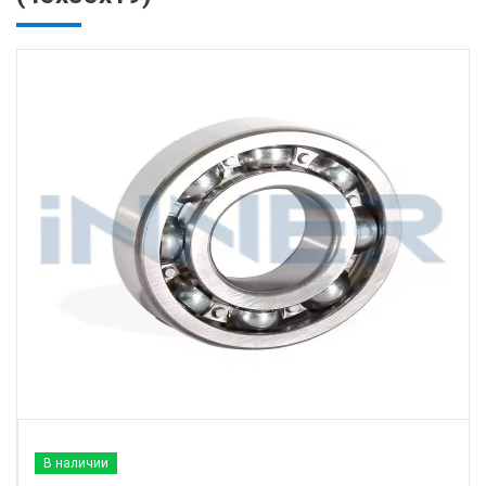
В наличии