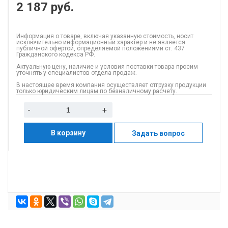
2 187
руб.
Информация о товаре, включая указанную стоимость, носит
исключительно информационный характер и не является
публичной офертой, определяемой положениями ст. 437
Гражданского кодекса РФ.
Актуальную цену, наличие и условия поставки товара просим
уточнять у специалистов отдела продаж.
В настоящее время компания осуществляет отгрузку продукции
только юридическим лицам по безналичному расчету.
-
+
В корзину
Задать вопрос