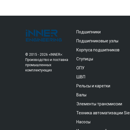
Подшипники
Подшипниковые узлы
Корпуса подшипников
© 2015 - 2026 «INNER»:
Ступицы
Производство и поставка
промышленных
ОПУ
комплектующих
ШВП
Рельсы и каретки
Валы
Элементы трансмиссии
Техника автоматизации Si
Насосы