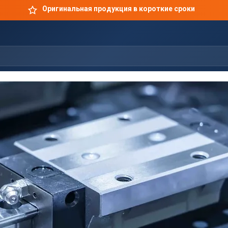
Оригинальная продукция в короткие сроки