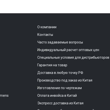
О компании
Контакты
Часто задаваемые вопросы
Индивидуальный расчет оптовых цен
Специальные условия для дистрибьюторов
Гарантия на товар
Доставка в любую точку РФ
Производство под заказ из Китая
Изготовление по чертежам
emens
Оплата инвойса в Китай
Экспресс доставка из Китая