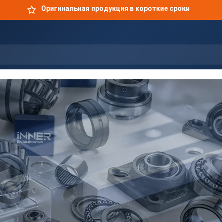
Оригинальная продукция в короткие сроки