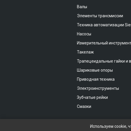
Валы
Элементы трансмиссии
Техника автоматизации Si
Насосы
Измерительный инструмен
Такелаж
Трапецеидальные гайки и 
Шариковые опоры
Приводная техника
Электроинструменты
Зубчатые рейки
Смазки
Используем cookie, 