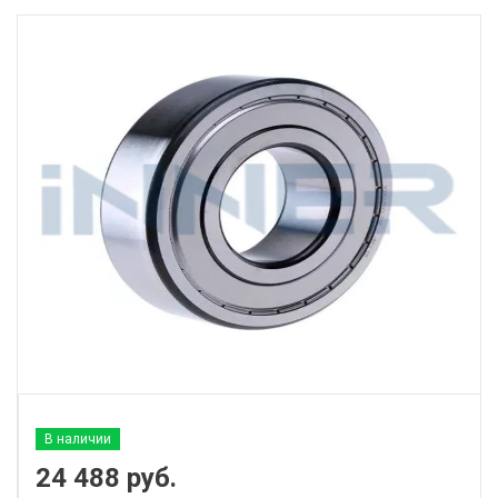
В наличии
24 488
руб.