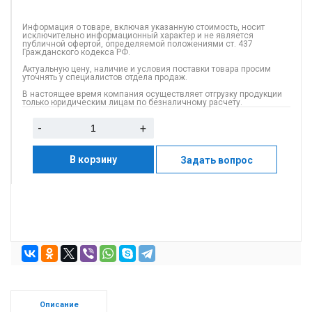
Информация о товаре, включая указанную стоимость, носит
исключительно информационный характер и не является
публичной офертой, определяемой положениями ст. 437
Гражданского кодекса РФ.
Актуальную цену, наличие и условия поставки товара просим
уточнять у специалистов отдела продаж.
В настоящее время компания осуществляет отгрузку продукции
только юридическим лицам по безналичному расчету.
-
+
В корзину
Задать вопрос
Описание