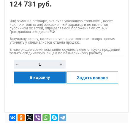
124 731
руб.
Информация о товаре, включая указанную стоимость, носит
исключительно информационный характер и не является
публичной офертой, определяемой положениями ст. 437
Гражданского кодекса РФ.
Актуальную цену, наличие и условия поставки товара просим
уточнять у специалистов отдела продаж.
В настоящее время компания осуществляет отгрузку продукции
только юридическим лицам по безналичному расчету.
-
+
В корзину
Задать вопрос