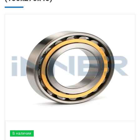
В наличии