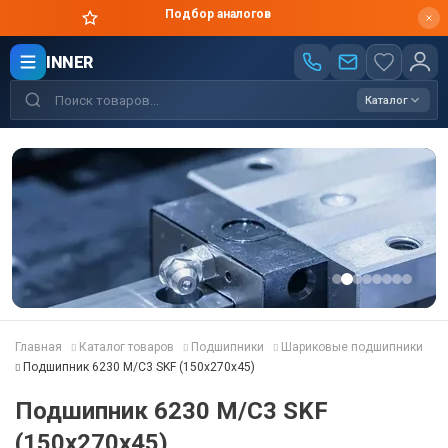
Цены производителя
INNER
Каталог
Главная
Каталог товаров
Подшипники
Шариковые подшипники
Подшипник 6230 M/C3 SKF (150x270x45)
Подшипник 6230 M/C3 SKF
(150x270x45)