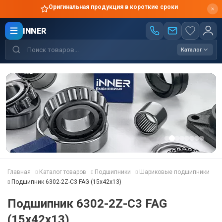
Оригинальная продукция в короткие сроки
INNER
Каталог
Главная
Каталог товаров
Подшипники
Шариковые подшипники
Подшипник 6302-2Z-C3 FAG (15x42x13)
Подшипник 6302-2Z-C3 FAG
(15x42x13)