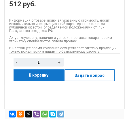
512
руб.
Информация о товаре, включая указанную стоимость, носит
исключительно информационный характер и не является
публичной офертой, определяемой положениями ст. 437
Гражданского кодекса РФ.
Актуальную цену, наличие и условия поставки товара просим
уточнять у специалистов отдела продаж.
В настоящее время компания осуществляет отгрузку продукции
только юридическим лицам по безналичному расчету.
-
+
В корзину
Задать вопрос