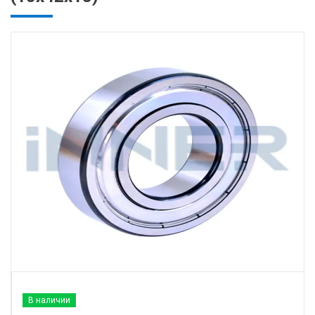
В наличии