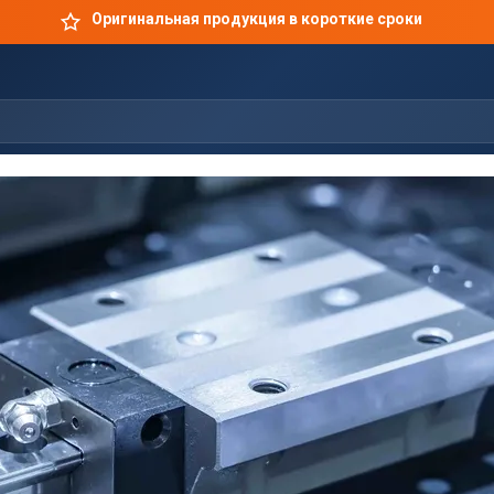
Оригинальная продукция в короткие сроки