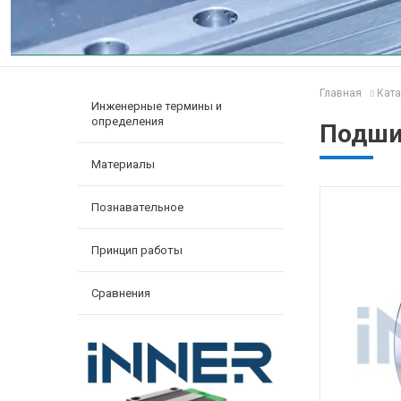
Главная
Ката
Инженерные термины и
определения
Подшип
Материалы
Познавательное
Принцип работы
Сравнения