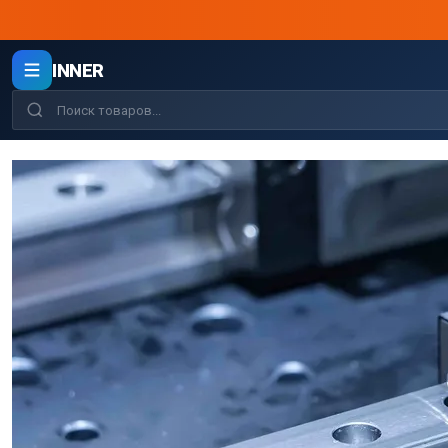
INNER