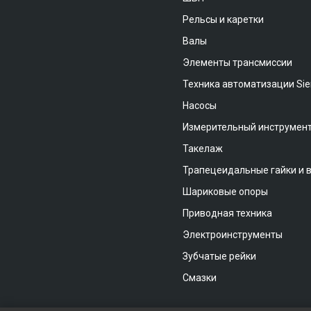
Рельсы и каретки
Валы
Элементы трансмиссии
Техника автоматизации Si
Насосы
Измерительный инструмен
Такелаж
Трапецеидальные гайки и 
Шариковые опоры
Приводная техника
Электроинструменты
Зубчатые рейки
Смазки