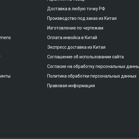
Доставка в любую точку РФ
Производство под заказ из Китая
Изготовление по чертежам
emens
Оплата инвойса в Китай
Экспресс доставка из Китая
т
Соглашение об использовании сайта
Согласие на обработку персональных данн
винты
Политика обработки персональных данных
Правовая информация