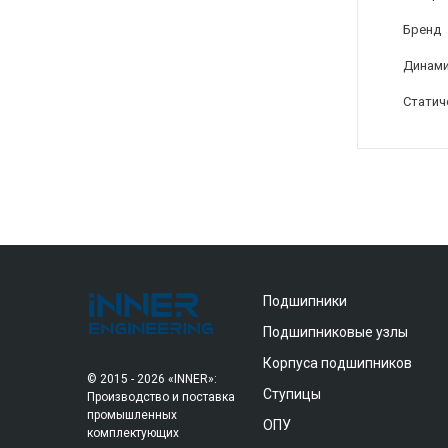
Бренд
Динами
Статич
Подшипники
Подшипниковые узлы
Корпуса подшипников
© 2015 - 2026 «INNER»:
Ступицы
Производство и поставка
промышленных
ОПУ
комплектующих