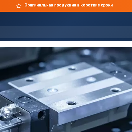
Оригинальная продукция в короткие сроки