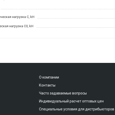
ческая нагрузка C, kН
еская нагрузка C0, kH
О компании
Контакты
Часто задаваемые вопросы
Индивидуальный расчет оптовых цен
Специальные условия для дистрибьюторов