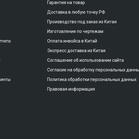
Гарантия на товар
Доставка в любую точку РФ
Производство под заказ из Китая
Изготовление по чертежам
emens
Оплата инвойса в Китай
Экспресс доставка из Китая
т
Соглашение об использовании сайта
Согласие на обработку персональных данн
винты
Политика обработки персональных данных
Правовая информация