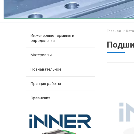
Главная
Ката
Инженерные термины и
определения
Подшип
Материалы
Познавательное
Принцип работы
Сравнения