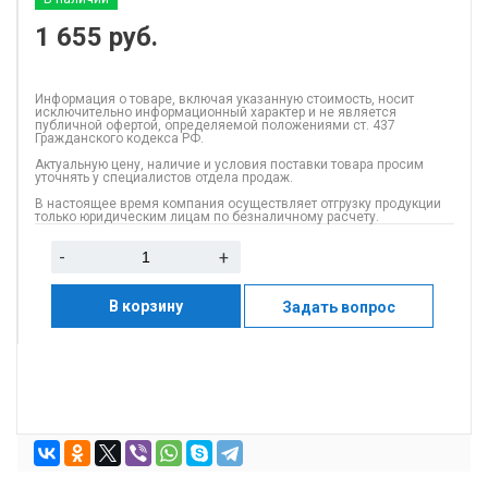
1 655
руб.
Информация о товаре, включая указанную стоимость, носит
исключительно информационный характер и не является
публичной офертой, определяемой положениями ст. 437
Гражданского кодекса РФ.
Актуальную цену, наличие и условия поставки товара просим
уточнять у специалистов отдела продаж.
В настоящее время компания осуществляет отгрузку продукции
только юридическим лицам по безналичному расчету.
-
+
В корзину
Задать вопрос