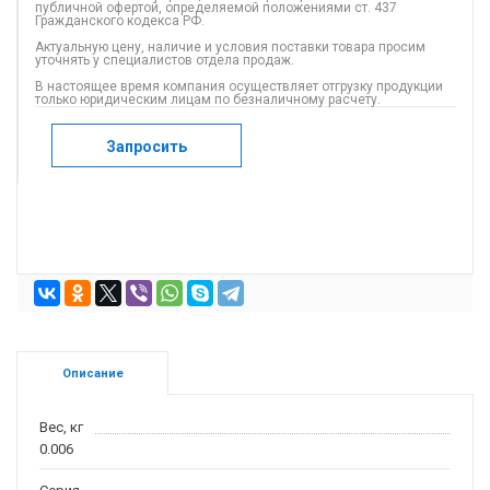
публичной офертой, определяемой положениями ст. 437
Гражданского кодекса РФ.
Актуальную цену, наличие и условия поставки товара просим
уточнять у специалистов отдела продаж.
В настоящее время компания осуществляет отгрузку продукции
только юридическим лицам по безналичному расчету.
Запросить
Описание
Вес, кг
0.006