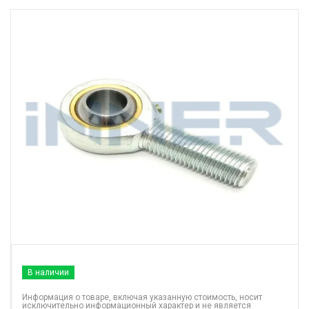
В наличии
Информация о товаре, включая указанную стоимость, носит
исключительно информационный характер и не является