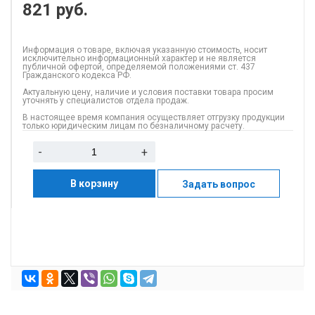
821
руб.
Информация о товаре, включая указанную стоимость, носит
исключительно информационный характер и не является
публичной офертой, определяемой положениями ст. 437
Гражданского кодекса РФ.
Актуальную цену, наличие и условия поставки товара просим
уточнять у специалистов отдела продаж.
В настоящее время компания осуществляет отгрузку продукции
только юридическим лицам по безналичному расчету.
-
+
В корзину
Задать вопрос