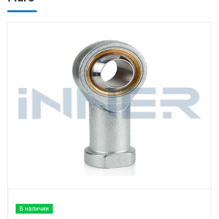
В наличии