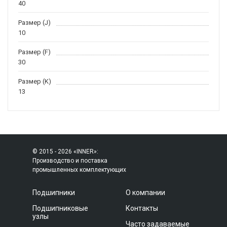
40
Размер (J)
10
Размер (F)
30
Размер (K)
13
© 2015 - 2026 «INNER»:
Производство и поставка
промышленных комплектующих
Подшипники
О компании
Подшипниковые
Контакты
узлы
Часто задаваемые