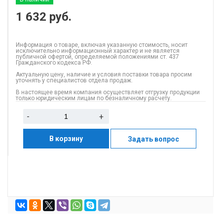
1 632
руб.
Информация о товаре, включая указанную стоимость, носит
исключительно информационный характер и не является
публичной офертой, определяемой положениями ст. 437
Гражданского кодекса РФ.
Актуальную цену, наличие и условия поставки товара просим
уточнять у специалистов отдела продаж.
В настоящее время компания осуществляет отгрузку продукции
только юридическим лицам по безналичному расчету.
-
+
В корзину
Задать вопрос