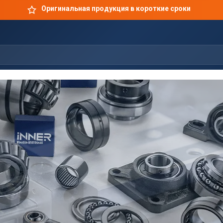
Оригинальная продукция в короткие сроки