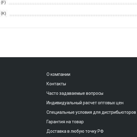
(F)
 (K)
О компании
Контакты
Часто задаваемые вопросы
Индивидуальный расчет оптовых цен
Специальные условия для дистрибьюторов
Гарантия на товар
Доставка в любую точку РФ