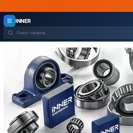
INNER