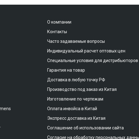
О компании
Контакты
Часто задаваемые вопросы
Индивидуальный расчет оптовых цен
Специальные условия для дистрибьюторов
Гарантия на товар
Доставка в любую точку РФ
Производство под заказ из Китая
Изготовление по чертежам
emens
Оплата инвойса в Китай
Экспресс доставка из Китая
т
Соглашение об использовании сайта
Согласие на обработку персональных данн