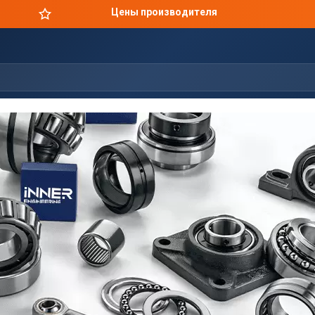
Оригинальная продукция в короткие сроки