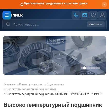
Оригинальная продукция в короткие сроки
INNER
Каталог
Главная
Каталог товаров
Подшипники
Высокотемпературные подшипники
Высокотемпературный подшипник 61807 BHTS 2RS C4 VT 200° INNER
Высокотемпературный подшипник