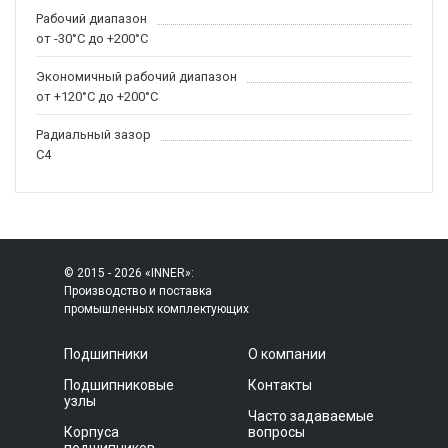
Рабочий диапазон
от -30°C до +200°C
Экономичный рабочий диапазон
от +120°C до +200°C
Радиальный зазор
C4
© 2015 - 2026 «INNER»:
Производство и поставка
промышленных комплектующих
Подшипники
О компании
Подшипниковые
Контакты
узлы
Часто задаваемые
Корпуса
вопросы