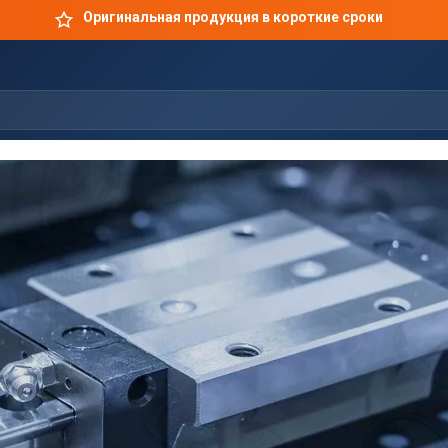
Оригинальная продукция в короткие сроки