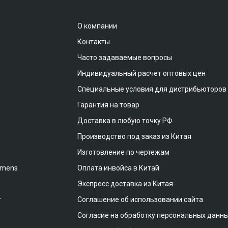
О компании
Контакты
Часто задаваемые вопросы
Индивидуальный расчет оптовых цен
Специальные условия для дистрибьюторов
Гарантия на товар
Доставка в любую точку РФ
Производство под заказ из Китая
Изготовление по чертежам
emens
Оплата инвойса в Китай
Экспресс доставка из Китая
т
Соглашение об использовании сайта
Согласие на обработку персональных данн