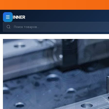
INNER