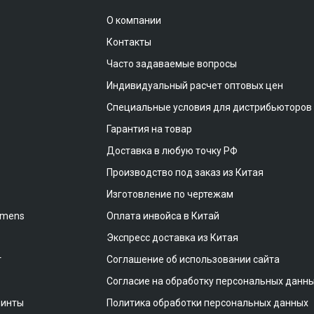
О компании
Контакты
Часто задаваемые вопросы
Индивидуальный расчет оптовых цен
Специальные условия для дистрибьюторов
Гарантия на товар
Доставка в любую точку РФ
Производство под заказ из Китая
Изготовление по чертежам
emens
Оплата инвойса в Китай
Экспресс доставка из Китая
т
Соглашение об использовании сайта
Согласие на обработку персональных данн
винты
Политика обработки персональных данных