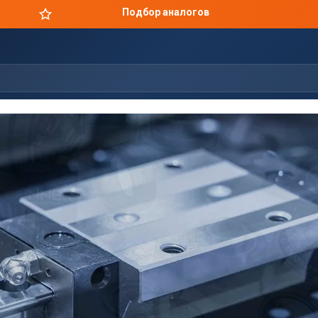
Цены производителя