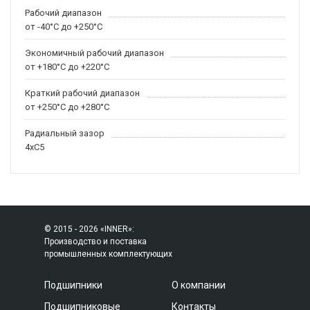
Рабочий диапазон
от -40°C до +250°C
Экономичный рабочий диапазон
от +180°C до +220°C
Краткий рабочий диапазон
от +250°C до +280°C
Радиальный зазор
4xC5
© 2015 - 2026 «INNER»:
Производство и поставка
промышленных комплектующих
Подшипники
О компании
Подшипниковые
Контакты