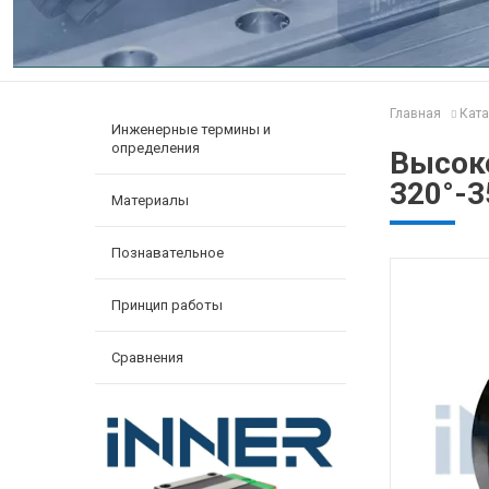
Главная
Ката
Инженерные термины и
определения
Высок
320°-3
Материалы
Познавательное
Принцип работы
Сравнения