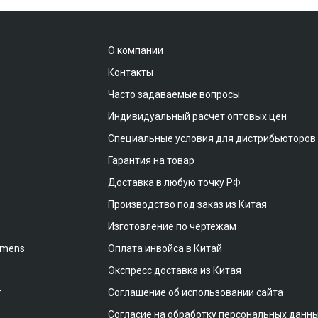
О компании
Контакты
Часто задаваемые вопросы
Индивидуальный расчет оптовых цен
Специальные условия для дистрибьюторов
Гарантия на товар
Доставка в любую точку РФ
Производство под заказ из Китая
Изготовление по чертежам
emens
Оплата инвойса в Китай
Экспресс доставка из Китая
т
Соглашение об использовании сайта
Согласие на обработку персональных данн