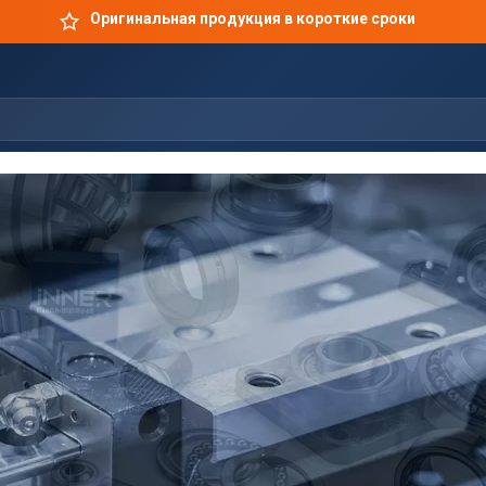
Оригинальная продукция в короткие сроки