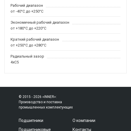
Рабочий диапазон
от -40°C до +250°C
Экономичный рабочий диапазон
от +180°C до +220°C
Краткий рабочий диапазон
от +250°C до +280°C
Радиальный зазор
4xC5
© 2015 - 2026 «INNER»:
Производство и поставка
промышленных комплектующих
Подшипники
О компании
Подшипниковые
Контакты