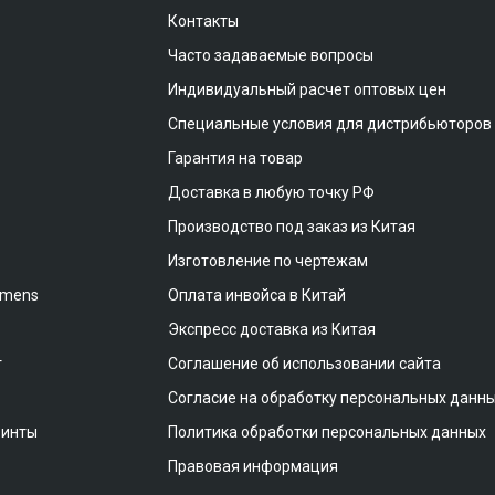
Контакты
Часто задаваемые вопросы
Индивидуальный расчет оптовых цен
Специальные условия для дистрибьюторов
Гарантия на товар
Доставка в любую точку РФ
Производство под заказ из Китая
Изготовление по чертежам
emens
Оплата инвойса в Китай
Экспресс доставка из Китая
т
Соглашение об использовании сайта
Согласие на обработку персональных данн
винты
Политика обработки персональных данных
Правовая информация