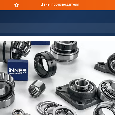
Оригинальная продукция в короткие сроки