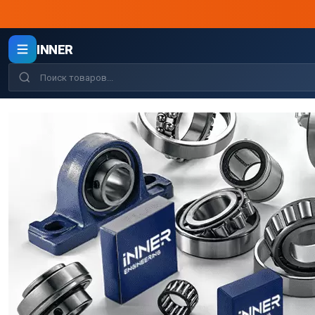
INNER