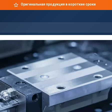
Оригинальная продукция в короткие сроки