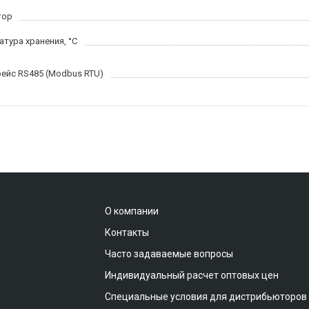
тор
атура хранения, °С
ейс RS485 (Modbus RTU)
О компании
Контакты
Часто задаваемые вопросы
Индивидуальный расчет оптовых цен
Специальные условия для дистрибьюторов