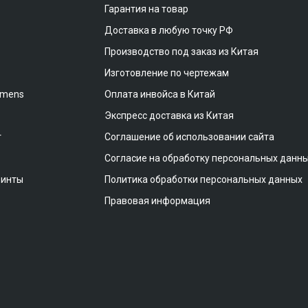
Гарантия на товар
Доставка в любую точку РФ
Производство под заказ из Китая
Изготовление по чертежам
emens
Оплата инвойса в Китай
Экспресс доставка из Китая
т
Соглашение об использовании сайта
Согласие на обработку персональных данн
винты
Политика обработки персональных данных
Правовая информация