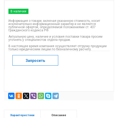
В наличии
Информация о товаре, включая указанную стоимость, носит
исключительно информационный характер и не является
публичной офертой, определяемой положениями ст. 437
Гражданского кодекса РФ.
Актуальную цену, наличие и условия поставки товара просим
уточнять у специалистов отдела продаж.
В настоящее время компания осуществляет отгрузку продукции
только юридическим лицам по безналичному расчету.
Запросить
Характеристики
Описание