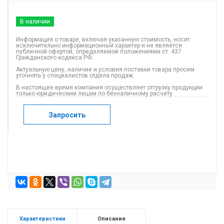
В наличии
Информация о товаре, включая указанную стоимость, носит
исключительно информационный характер и не является
публичной офертой, определяемой положениями ст. 437
Гражданского кодекса РФ.
Актуальную цену, наличие и условия поставки товара просим
уточнять у специалистов отдела продаж.
В настоящее время компания осуществляет отгрузку продукции
только юридическим лицам по безналичному расчету.
Запросить
Характеристики
Описание