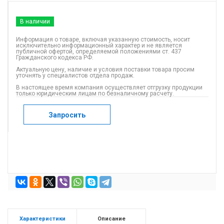
В наличии
Информация о товаре, включая указанную стоимость, носит
исключительно информационный характер и не является
публичной офертой, определяемой положениями ст. 437
Гражданского кодекса РФ.
Актуальную цену, наличие и условия поставки товара просим
уточнять у специалистов отдела продаж.
В настоящее время компания осуществляет отгрузку продукции
только юридическим лицам по безналичному расчету.
Запросить
Характеристики
Описание