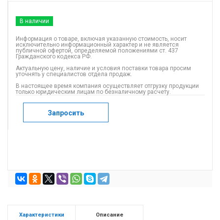
В наличии
Информация о товаре, включая указанную стоимость, носит
исключительно информационный характер и не является
публичной офертой, определяемой положениями ст. 437
Гражданского кодекса РФ.
Актуальную цену, наличие и условия поставки товара просим
уточнять у специалистов отдела продаж.
В настоящее время компания осуществляет отгрузку продукции
только юридическим лицам по безналичному расчету.
Запросить
Характеристики
Описание