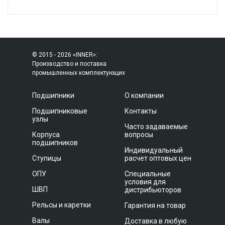
© 2015 - 2026 «INNER»:
Производство и поставка
промышленных комплектующих
Подшипники
О компании
Подшипниковые
Контакты
узлы
Часто задаваемые
Корпуса
вопросы
подшипников
Индивидуальный
Ступицы
расчет оптовых цен
ОПУ
Специальные
условия для
ШВП
дистрибьюторов
Рельсы и каретки
Гарантия на товар
Валы
Доставка в любую