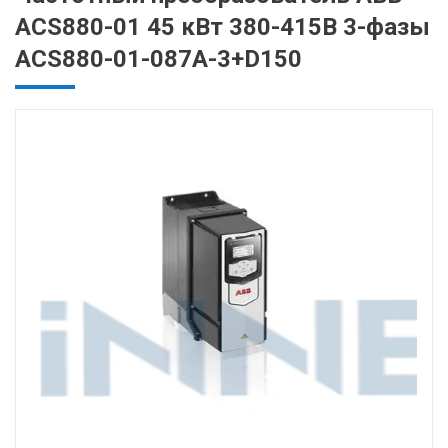
ACS880-01 45 кВт 380-415В 3-фазы
ACS880-01-087A-3+D150