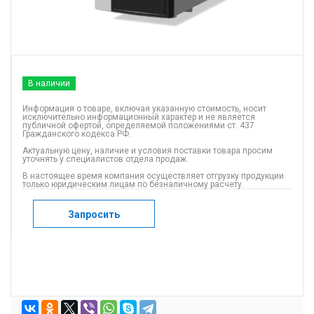
В наличии
Информация о товаре, включая указанную стоимость, носит
исключительно информационный характер и не является
публичной офертой, определяемой положениями ст. 437
Гражданского кодекса РФ.
Актуальную цену, наличие и условия поставки товара просим
уточнять у специалистов отдела продаж.
В настоящее время компания осуществляет отгрузку продукции
только юридическим лицам по безналичному расчету.
Запросить