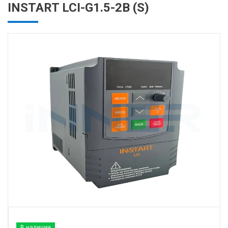
INSTART LCI-G1.5-2B (S)
В наличии