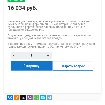
16 034
руб.
Информация о товаре, включая указанную стоимость, носит
исключительно информационный характер и не является
публичной офертой, определяемой положениями ст. 437
Гражданского кодекса РФ.
Актуальную цену, наличие и условия поставки товара просим
уточнять у специалистов отдела продаж.
В настоящее время компания осуществляет отгрузку продукции
только юридическим лицам по безналичному расчету.
-
+
В корзину
Задать вопрос