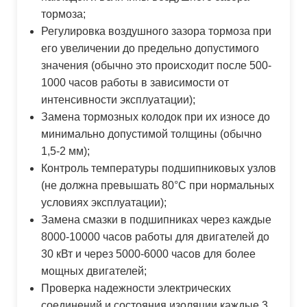
тормоза;
Регулировка воздушного зазора тормоза при
его увеличении до предельно допустимого
значения (обычно это происходит после 500-
1000 часов работы в зависимости от
интенсивности эксплуатации);
Замена тормозных колодок при их износе до
минимально допустимой толщины (обычно
1,5-2 мм);
Контроль температуры подшипниковых узлов
(не должна превышать 80°C при нормальных
условиях эксплуатации);
Замена смазки в подшипниках через каждые
8000-10000 часов работы для двигателей до
30 кВт и через 5000-6000 часов для более
мощных двигателей;
Проверка надежности электрических
соединений и состояния изоляции каждые 3