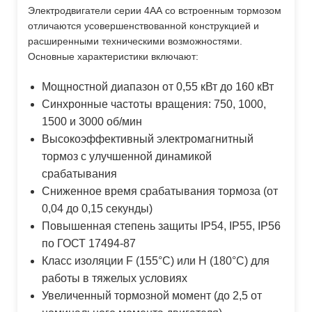
Электродвигатели серии 4АА со встроенным тормозом
отличаются усовершенствованной конструкцией и
расширенными техническими возможностями.
Основные характеристики включают:
Мощностной диапазон от 0,55 кВт до 160 кВт
Синхронные частоты вращения: 750, 1000,
1500 и 3000 об/мин
Высокоэффективный электромагнитный
тормоз с улучшенной динамикой
срабатывания
Сниженное время срабатывания тормоза (от
0,04 до 0,15 секунды)
Повышенная степень защиты IP54, IP55, IP56
по ГОСТ 17494-87
Класс изоляции F (155°C) или H (180°C) для
работы в тяжелых условиях
Увеличенный тормозной момент (до 2,5 от