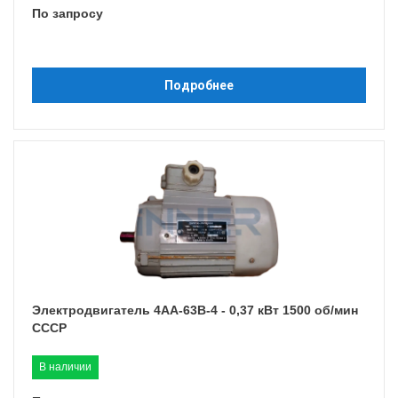
По запросу
Подробнее
Электродвигатель 4АА-63B-4 - 0,37 кВт 1500 об/мин
СССР
В наличии