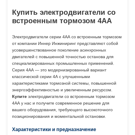
Купить электродвигатели со
встроенным тормозом 4АА
Электродвигатели серии 4АА со встроенным тормозом
от компании Иннер Инжиниринг представляют собой
усовершенствованное поколение асинхронных
двигателей с повышенной точностью останова для
специализированных промышленных применений.
Серия 4АА — это модернизированный вариант
классической серии 4А с улучшенными
характеристиками тормозной системы, повышенной
энергоэффективностью и увеличенным ресурсом.
Купите
электродвигатели со встроенным тормозом
4АА у нас и получите современное решение для
вашего оборудования, требующего высокоточного
позиционирования и моментальной остановки.
Характеристики и предназначение