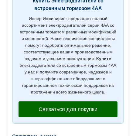
Купить Электродвигатели со
встроенным тормозом 4АА
Иннер Инжиниринг предлагает полный
ассортимент электродвигателей серии 4АА со
встроенным тормозом различных модификаций
и мощностей. Наши технические специалисты
помогут подобрать оптимальное решение,
соответствующее вашим производственным
задачам и условиям эксплуатации.
Купите
электродвигатели со встроенным тормозом 4АА
у нас и получите современное, надежное и
энергоэффективное оборудование с
гарантированной технической поддержкой на
протяжении всего жизненного цикла.
Связаться для покупки