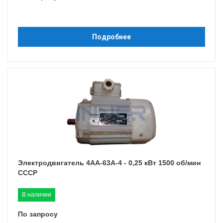
Подробнее
Электродвигатель 4АА-63A-4 - 0,25 кВт 1500 об/мин
СССР
В наличии
По запросу