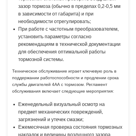
зазор тормоза (обычно в пределах 0,2-0,5 мм
в зависимости от габарита) и при
необходимости отрегулировать;
При работе с частотным преобразователем,
установить параметры согласно
рекомендациям в технической документации
для обеспечения оптимальной работы
тормозной системы.
Техническое обслуживание играет ключевую роль в
поддержании работоспособности и продлении срока
службы двигателей 4АА с тормозом. Регламент
обслуживания включает следующие мероприятия:
Еженедельный визуальный осмотр на
предмет механических повреждений,
загрязнений и утечек смазки;
Ежемесячная проверка состояния тормозных
накладок и величины воздушного зазора