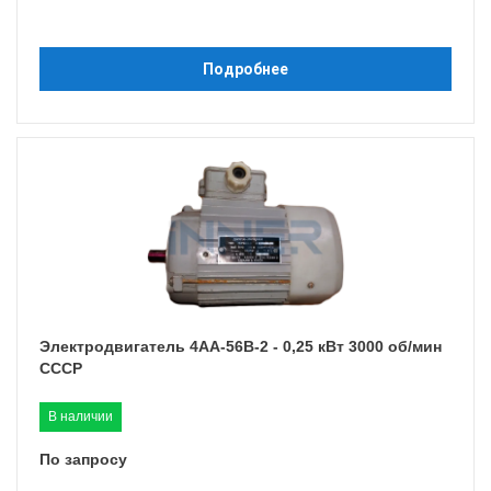
Подробнее
Электродвигатель 4АА-56B-2 - 0,25 кВт 3000 об/мин
СССР
В наличии
По запросу