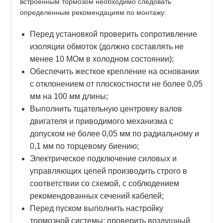
встроенным тормозом необходимо следовать
определенным рекомендациям по монтажу:
Перед установкой проверить сопротивление
изоляции обмоток (должно составлять не
менее 10 МОм в холодном состоянии);
Обеспечить жесткое крепление на основании
с отклонением от плоскостности не более 0,05
мм на 100 мм длины;
Выполнить тщательную центровку валов
двигателя и приводимого механизма с
допуском не более 0,05 мм по радиальному и
0,1 мм по торцевому биению;
Электрическое подключение силовых и
управляющих цепей производить строго в
соответствии со схемой, с соблюдением
рекомендованных сечений кабелей;
Перед пуском выполнить настройку
тормозной системы: проверить воздушный