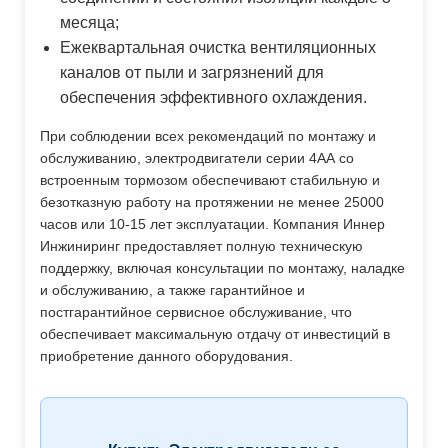
месяца;
Ежеквартальная очистка вентиляционных
каналов от пыли и загрязнений для
обеспечения эффективного охлаждения.
При соблюдении всех рекомендаций по монтажу и
обслуживанию, электродвигатели серии 4АА со
встроенным тормозом обеспечивают стабильную и
безотказную работу на протяжении не менее 25000
часов или 10-15 лет эксплуатации. Компания Иннер
Инжиниринг предоставляет полную техническую
поддержку, включая консультации по монтажу, наладке
и обслуживанию, а также гарантийное и
постгарантийное сервисное обслуживание, что
обеспечивает максимальную отдачу от инвестиций в
приобретение данного оборудования.