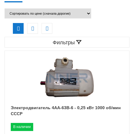
Фильтры
Электродвигатель 4АА-63B-6 - 0,25 кВт 1000 об/мин
СССР
В наличии