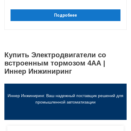
Подробнее
Купить Электродвигатели со
встроенным тормозом 4АА |
Иннер Инжиниринг
Иннер Инжиниринг. Ваш надежный поставщик решений для
промышленной автоматизации