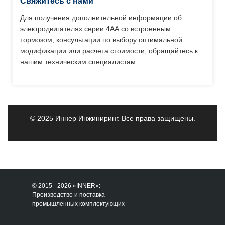
Свяжитесь с нами
Для получения дополнительной информации об
электродвигателях серии 4АА со встроенным
тормозом, консультации по выбору оптимальной
модификации или расчета стоимости, обращайтесь к
нашим техническим специалистам:
© 2025 Иннер Инжиниринг. Все права защищены.
© 2015 - 2026 «INNER»:
Производство и поставка
промышленных комплектующих