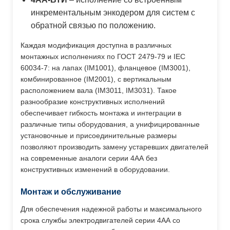
инкрементальным энкодером для систем с
обратной связью по положению.
Каждая модификация доступна в различных
монтажных исполнениях по ГОСТ 2479-79 и IEC
60034-7: на лапах (IM1001), фланцевое (IM3001),
комбинированное (IM2001), с вертикальным
расположением вала (IM3011, IM3031). Такое
разнообразие конструктивных исполнений
обеспечивает гибкость монтажа и интеграции в
различные типы оборудования, а унифицированные
установочные и присоединительные размеры
позволяют производить замену устаревших двигателей
на современные аналоги серии 4АА без
конструктивных изменений в оборудовании.
Монтаж и обслуживание
Для обеспечения надежной работы и максимального
срока службы электродвигателей серии 4АА со