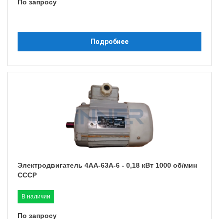
По запросу
Подробнее
Электродвигатель 4АА-63A-6 - 0,18 кВт 1000 об/мин
СССР
В наличии
По запросу