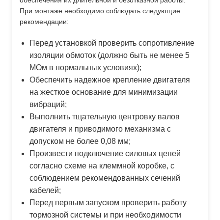
При монтаже необходимо соблюдать следующие
рекомендации:
Перед установкой проверить сопротивление
изоляции обмоток (должно быть не менее 5
МОм в нормальных условиях);
Обеспечить надежное крепление двигателя
на жесткое основание для минимизации
вибраций;
Выполнить тщательную центровку валов
двигателя и приводимого механизма с
допуском не более 0,08 мм;
Произвести подключение силовых цепей
согласно схеме на клеммной коробке, с
соблюдением рекомендованных сечений
кабелей;
Перед первым запуском проверить работу
тормозной системы и при необходимости