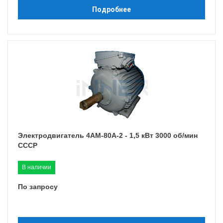
Подробнее
Электродвигатель 4АМ-80A-2 - 1,5 кВт 3000 об/мин
СССР
В наличии
По запросу