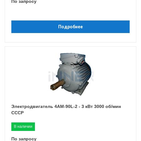
По запросу
Подробнее
Электродвигатель 4АМ-90L-2 - 3 кВт 3000 об/мин
СССР
В наличии
По запросу