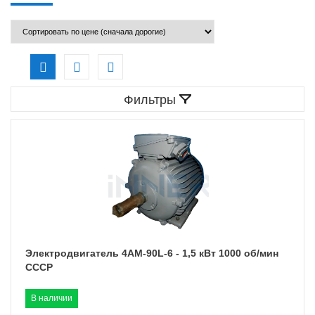
Фильтры
Электродвигатель 4АМ-90L-6 - 1,5 кВт 1000 об/мин
СССР
В наличии