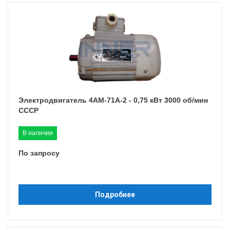
Электродвигатель 4АМ-71A-2 - 0,75 кВт 3000 об/мин
СССР
В наличии
По запросу
Подробнее