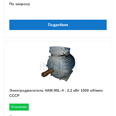
По запросу
Подробнее
Электродвигатель 4АМ-90L-4 - 2,2 кВт 1500 об/мин
СССР
В наличии