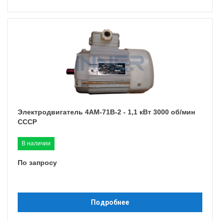
Электродвигатель 4АМ-71B-2 - 1,1 кВт 3000 об/мин
СССР
В наличии
По запросу
Подробнее