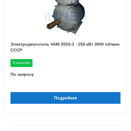
Электродвигатель 4АМ-355S-2 - 250 кВт 3000 об/мин
СССР
В наличии
По запросу
Подробнее