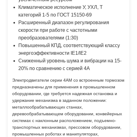
Климатическое исполнение У, УХЛ, Т
категорий 1-5 по ГОСТ 15150-69
Расширенный диапазон регулирования
скорости при работе с частотными
преобразователями (1:30)
Повышенный КПД, соответствующий классу
энергоэффективности IE1/IE2
Сниженный уровень шума и вибрации на 15-
20% по сравнению с серией 4А
Электродвигатели серии 4АМ со встроенным тормозом
предназначены для применения в промышленном
оборудовании, где требуется надежная остановка и
удержание механизма в заданном положении:
металлообрабатывающих станках,
деревообрабатывающем оборудовании, конвейерных
системах с наклонным расположением, подъемно-
транспортных механизмах, прессовом оборудовании,
промышленных роботах и манипуляторах,