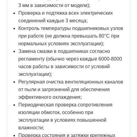
3 мм в зависимости от модели);
Проверка и подтяжка всех электрических
соединений каждые 3 месяца;
Контроль температуры подшипниковых узлов
при работе (не должна превышать 80°C при
нормальных условиях эксплуатации);
Замена смазки в подшипниках согласно
регламенту (обычно через каждые 6000-8000
часов работы в зависимости от условий
эксплуатации);
Регулярная очистка вентиляционных каналов
от пыли и загрязнений для обеспечения
эффективного охлаждения;
Периодическая проверка сопротивления
изоляции обмоток, особенно при
эксплуатации в условиях повышенной
влажности;
Проверка состояния и затяжки крепежных