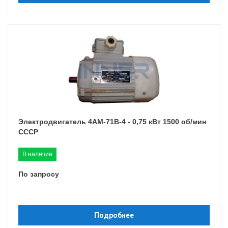
Электродвигатель 4АМ-71B-4 - 0,75 кВт 1500 об/мин
СССР
В наличии
По запросу
Подробнее