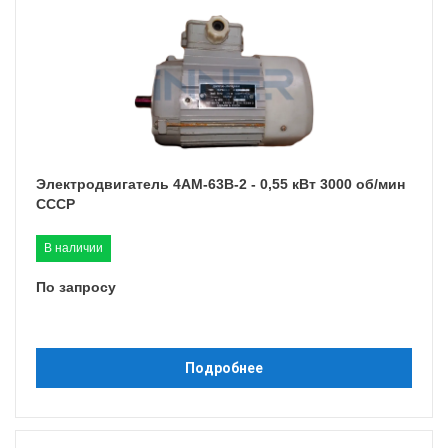
Электродвигатель 4АМ-63B-2 - 0,55 кВт 3000 об/мин
СССР
В наличии
По запросу
Подробнее