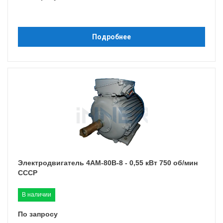
Подробнее
Электродвигатель 4АМ-80B-8 - 0,55 кВт 750 об/мин
СССР
В наличии
По запросу