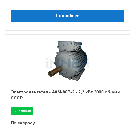
Подробнее
Электродвигатель 4АМ-80B-2 - 2,2 кВт 3000 об/мин
СССР
В наличии
По запросу