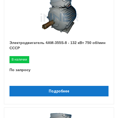
Электродвигатель 4АМ-355S-8 - 132 кВт 750 об/мин
СССР
В наличии
По запросу
Подробнее