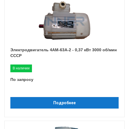
Электродвигатель 4АМ-63A-2 - 0,37 кВт 3000 об/мин
СССР
В наличии
По запросу
Подробнее