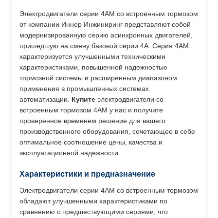
Электродвигатели серии 4АМ со встроенным тормозом
от компании Иннер Инжиниринг представляют собой
модернизированную серию асинхронных двигателей,
пришедшую на смену базовой серии 4А. Серия 4АМ
характеризуется улучшенными техническими
характеристиками, повышенной надежностью
тормозной системы и расширенным диапазоном
применения в промышленных системах
автоматизации.
Купите
электродвигатели со
встроенным тормозом 4АМ у нас и получите
проверенное временем решение для вашего
производственного оборудования, сочетающее в себе
оптимальное соотношение цены, качества и
эксплуатационной надежности.
Характеристики и предназначение
Электродвигатели серии 4АМ со встроенным тормозом
обладают улучшенными характеристиками по
сравнению с предшествующими сериями, что