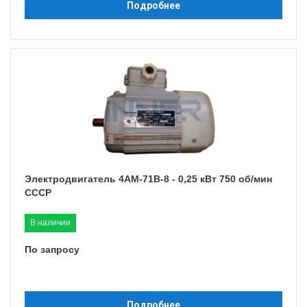
Подробнее
Электродвигатель 4АМ-71B-8 - 0,25 кВт 750 об/мин
СССР
В наличии
По запросу
Подробнее