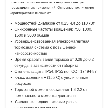
позволяет использовать их в широком спектре
промышленных применений. Основные технические
характеристики включают:
Мощностной диапазон от 0,25 кВт до 110 кВт
Синхронные частоты вращения: 750, 1000,
1500 и 3000 об/мин
Усовершенствованная электромагнитная
тормозная система с повышенной
износостойкостью
Время срабатывания тормоза от 0,08 до 0,2
секунды в зависимости от габарита
Степень защиты IP54, IP55 по ГОСТ 17494-87
Класс изоляции F (155°C) с увеличенным
ресурсом
Тормозной момент составляет 1,8-2,2 от
номинального момента двигателя
Усиленные подшипниковые узлы с
увеличенным ресурсом