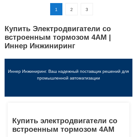
1
2
3
Купить Электродвигатели со
встроенным тормозом 4АМ |
Иннер Инжиниринг
Иннер Инжиниринг. Ваш надежный поставщик решений для
промышленной автоматизации
Купить электродвигатели со
встроенным тормозом 4АМ