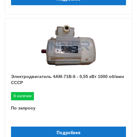
Электродвигатель 4АМ-71B-6 - 0,55 кВт 1000 об/мин
СССР
В наличии
По запросу
Подробнее