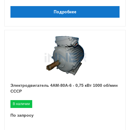
Подробнее
Электродвигатель 4АМ-80A-6 - 0,75 кВт 1000 об/мин
СССР
В наличии
По запросу