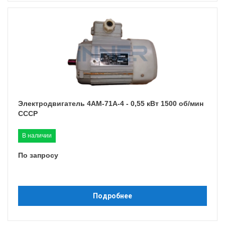
Электродвигатель 4АМ-71A-4 - 0,55 кВт 1500 об/мин
СССР
В наличии
По запросу
Подробнее