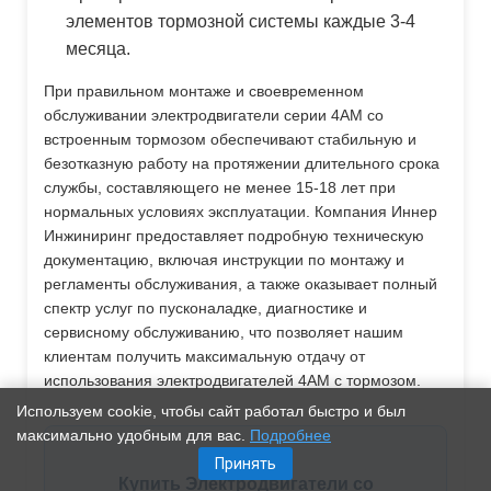
элементов тормозной системы каждые 3-4
месяца.
При правильном монтаже и своевременном
обслуживании электродвигатели серии 4АМ со
встроенным тормозом обеспечивают стабильную и
безотказную работу на протяжении длительного срока
службы, составляющего не менее 15-18 лет при
нормальных условиях эксплуатации. Компания Иннер
Инжиниринг предоставляет подробную техническую
документацию, включая инструкции по монтажу и
регламенты обслуживания, а также оказывает полный
спектр услуг по пусконаладке, диагностике и
сервисному обслуживанию, что позволяет нашим
клиентам получить максимальную отдачу от
использования электродвигателей 4АМ с тормозом.
Используем cookie, чтобы сайт работал быстро и был
максимально удобным для вас.
Подробнее
Принять
Купить Электродвигатели со