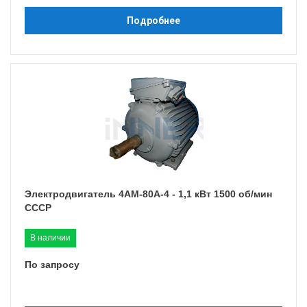
Подробнее
Электродвигатель 4АМ-80A-4 - 1,1 кВт 1500 об/мин
СССР
В наличии
По запросу