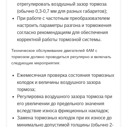
отрегулировать воздушный зазор тормоза
(обычно 0,3-0,7 мм для разных габаритов);
При работе с частотным преобразователем
настроить параметры разгона и торможения
согласно рекомендациям для обеспечения
корректной работы тормозной системы.
Техническое обслуживание двигателей 4АМ с
тормозом должно проводиться регулярно и включать
следующие мероприятия:
Ежемесячная проверка состояния тормозных
колодок и величины воздушного зазора
тормоза;
Регулировка воздушного зазора тормоза при
его увеличении до предельного значения
вследствие износа фрикционных накладок;
Замена тормозных колодок при их износе до
минимально допустимой толщины (обычно 2-