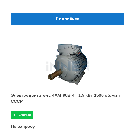
Подробнее
Электродвигатель 4АМ-80B-4 - 1,5 кВт 1500 об/мин
СССР
В наличии
По запросу