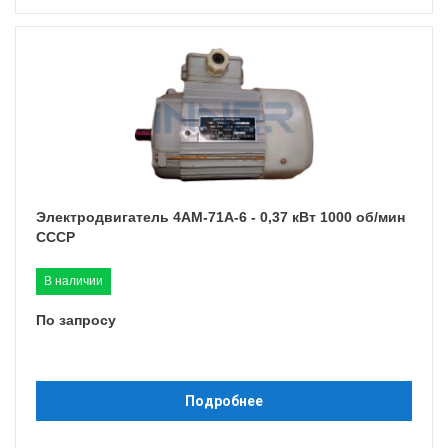
Электродвигатель 4АМ-71A-6 - 0,37 кВт 1000 об/мин
СССР
В наличии
По запросу
Подробнее