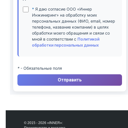
*
Я даю согласие ООО «Иннер
Инжиниринг» на обработку моих
персональных данных (ФИО, email, номер
телефона, название компании) в целях
обработки моего обращения и связи со
мной в соответствии с
Политикой
обработки персональных данных
*
- Обязательные поля
Отправить
© 2015 - 2026 «INNER»: