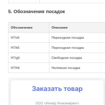
5. Обозначения посадок
Обозначение
Описание
H7/s6
Переходная посадка
H7/k6
Переходная посадка
H7/g6
Свободная посадка
H7/h6
Натяжная посадка
Заказать товар
ООО «Иннер Инжиниринг»