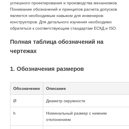
успешного проектирования и производства механизмов.
Понимание обозначений и принципов расчета допусков
является необходимым навыком для инженеров-
конструкторов. Для детального изучения необходимо
обратиться к соответствующим стандартам ЕСКД и ISO.
Полная таблица обозначений на
чертежах
1. Обозначения размеров
Обозначение
Описание
Ø
Диаметр окружности
h
Номинальный размер с нижним
отклонением