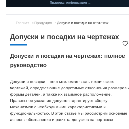
Правовая информация →
Главная
Продукция
Допуски и посадки на чертежах
Допуски и посадки на чертежах
Допуски и посадки на чертежах: полное
руководство
Допуски и посадки – неотъемлемая часть технических
чертежей, определяющие допустимые отклонения размеров 
формы деталей, а также их взаимное расположение.
Правильное указание допусков гарантирует сборку
механизмов с необходимыми характеристиками и
функциональностью. В этой статье мы рассмотрим основные
аспекты обозначения и расчета допусков на чертежах.