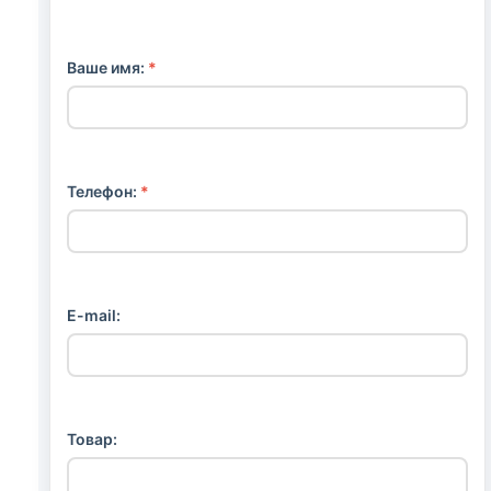
Ваше имя:
*
Телефон:
*
E-mail:
Товар: