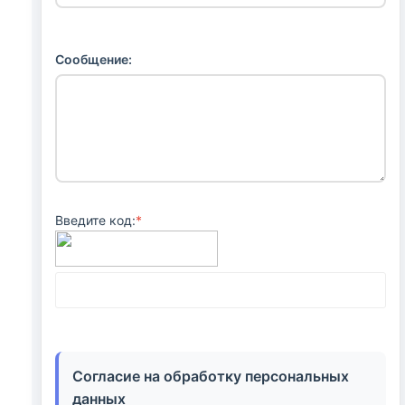
Сообщение:
Введите код:
*
Согласие на обработку персональных
данных