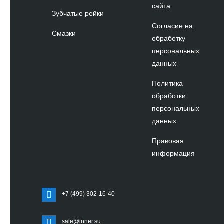
сайта
Зубчатые рейки
Согласие на
Смазки
обработку
персональных
данных
Политика
обработки
персональных
данных
Правовая
информация
+7 (499) 302-16-40
sale@inner.su