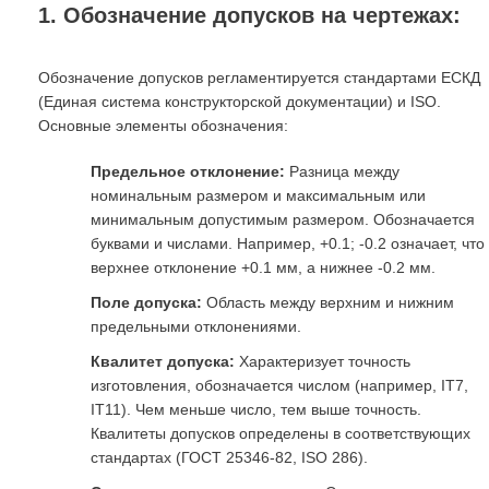
1. Обозначение допусков на чертежах:
Обозначение допусков регламентируется стандартами ЕСКД
(Единая система конструкторской документации) и ISO.
Основные элементы обозначения:
Предельное отклонение:
Разница между
номинальным размером и максимальным или
минимальным допустимым размером. Обозначается
буквами и числами. Например, +0.1; -0.2 означает, что
верхнее отклонение +0.1 мм, а нижнее -0.2 мм.
Поле допуска:
Область между верхним и нижним
предельными отклонениями.
Квалитет допуска:
Характеризует точность
изготовления, обозначается числом (например, IT7,
IT11). Чем меньше число, тем выше точность.
Квалитеты допусков определены в соответствующих
стандартах (ГОСТ 25346-82, ISO 286).