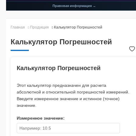
Правовая информация →
Главная
Продукция
Калькулятор Погрешностей
Калькулятор Погрешностей
Калькулятор Погрешностей
Этот калькулятор предназначен для расчета
абсолютной и относительной погрешностей измерений.
Введите измеренное значение и истинное (точное)
значение.
Измеренное значение: