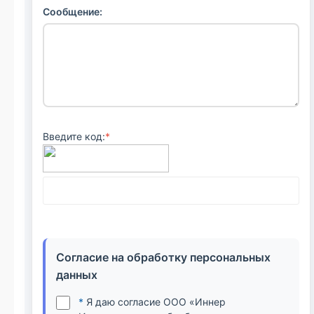
Сообщение:
Введите код:
*
Согласие на обработку персональных
данных
*
Я даю согласие ООО «Иннер