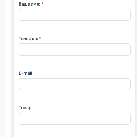
Ваше имя:
*
Телефон:
*
E-mail:
Товар: