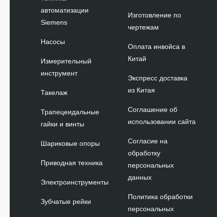
автоматизации
Изготовление по
Siemens
чертежам
Насосы
Оплата инвойса в
Китай
Измерительный
инструмент
Экспресс доставка
из Китая
Такелаж
Соглашение об
Трапецеидальные
использовании сайта
гайки и винты
Согласие на
Шариковые опоры
обработку
Приводная техника
персональных
данных
Электроинструменты
Политика обработки
Зубчатые рейки
персональных