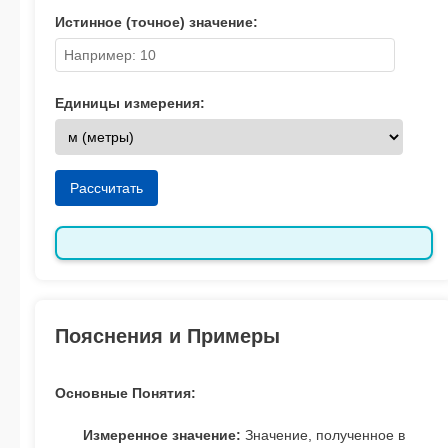
Истинное (точное) значение:
Единицы измерения:
Рассчитать
Пояснения и Примеры
Основные Понятия:
Измеренное значение:
Значение, полученное в