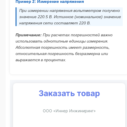
Пример 2: Измерение напряжения
При измерении напряжения вольтметром получено
значение 220.5 В. Истинное (номинальное) значение
напряжения сети составляет 220 В.
Примечание:
При расчетах погрешностей важно
использовать однотипные единицы измерения.
Абсолютная погрешность имеет размерность,
относительная погрешность безразмерна или
выражается в процентах.
Заказать товар
ООО «Иннер Инжиниринг»