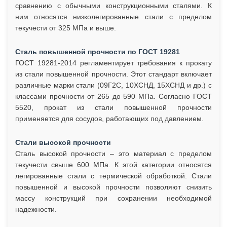
сравнению с обычными конструкционными сталями. К
ним относятся низколегированные стали с пределом
текучести от 325 МПа и выше.
Сталь повышенной прочности по ГОСТ 19281
ГОСТ 19281-2014 регламентирует требования к прокату
из стали повышенной прочности. Этот стандарт включает
различные марки стали (09Г2С, 10ХСНД, 15ХСНД и др.) с
классами прочности от 265 до 590 МПа. Согласно ГОСТ
5520, прокат из стали повышенной прочности
применяется для сосудов, работающих под давлением.
Стали высокой прочности
Сталь высокой прочности – это материал с пределом
текучести свыше 600 МПа. К этой категории относятся
легированные стали с термической обработкой. Стали
повышенной и высокой прочности позволяют снизить
массу конструкций при сохранении необходимой
надежности.