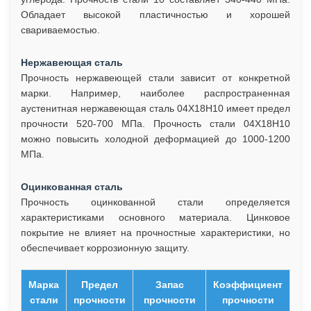
Обладает высокой пластичностью и хорошей
свариваемостью.
Нержавеющая сталь
Прочность нержавеющей стали зависит от конкретной
марки. Например, наиболее распространенная
аустенитная нержавеющая сталь 04Х18Н10 имеет предел
прочности 520-700 МПа. Прочность стали 04Х18Н10
можно повысить холодной деформацией до 1000-1200
МПа.
Оцинкованная сталь
Прочность оцинкованной стали определяется
характеристиками основного материала. Цинковое
покрытие не влияет на прочностные характеристики, но
обеспечивает коррозионную защиту.
Марка
Предел
Запас
Коэффициент
стали
прочности
прочности
прочности