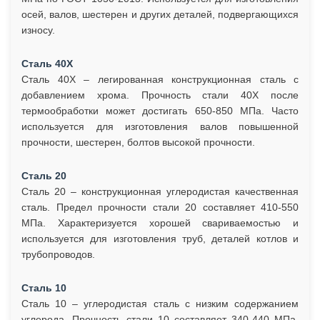
осей, валов, шестерен и других деталей, подвергающихся
износу.
Сталь 40Х
Сталь 40Х – легированная конструкционная сталь с
добавлением хрома. Прочность стали 40Х после
термообработки может достигать 650-850 МПа. Часто
используется для изготовления валов повышенной
прочности, шестерен, болтов высокой прочности.
Сталь 20
Сталь 20 – конструкционная углеродистая качественная
сталь. Предел прочности стали 20 составляет 410-550
МПа. Характеризуется хорошей свариваемостью и
используется для изготовления труб, деталей котлов и
трубопроводов.
Сталь 10
Сталь 10 – углеродистая сталь с низким содержанием
углерода. Прочность стали 10 составляет 340-440 МПа.