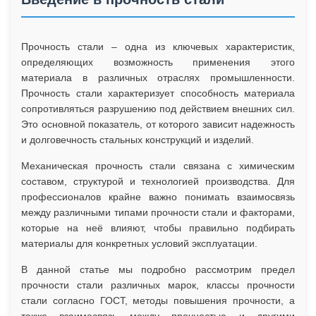
Прочность стали – одна из ключевых характеристик,
определяющих возможность применения этого
материала в различных отраслях промышленности.
Прочность стали характеризует способность материала
сопротивляться разрушению под действием внешних сил.
Это основной показатель, от которого зависит надежность
и долговечность стальных конструкций и изделий.
Механическая прочность стали связана с химическим
составом, структурой и технологией производства. Для
профессионалов крайне важно понимать взаимосвязь
между различными типами прочности стали и факторами,
которые на неё влияют, чтобы правильно подбирать
материалы для конкретных условий эксплуатации.
В данной статье мы подробно рассмотрим предел
прочности стали различных марок, классы прочности
стали согласно ГОСТ, методы повышения прочности, а