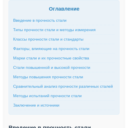
Оглавление
Введение в прочность стали
Типы прочности стали и методы измерения
Классы прочности стали и стандарты
Факторы, влияющие на прочность стали
Марки стали и их прочностные свойства
Стали повышенной и высокой прочности
Методы повышения прочности стали
Сравнительный анализ прочности различных сталей
Методы испытаний прочности стали
Заключение и источники
Введение в прочность стали