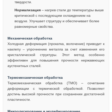
твердости.
Нормализация
– нагрев стали до температуры выше
критической с последующим охлаждением на
воздухе. Улучшает структуру и обеспечивает более
равномерные свойства.
Механическая обработка
Холодная деформация (прокатка, волочение) приводит к
наклепу – упрочнению металла за счет изменения его
кристаллической структуры. Этот метод особенно
эффективен для повышения прочности нержавеющих
аустенитных сталей.
Термомеханическая обработка
Термомеханическая обработка (ТМО) – сочетание
деформации с термической обработкой. Позволяет
достичь высокой прочности при сохранении достаточной
пластичности.
Микролегирование и модифицирование