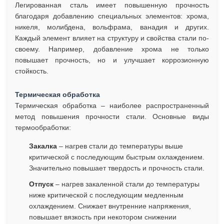
Легированная сталь имеет повышенную прочность
благодаря добавлению специальных элементов: хрома,
никеля, молибдена, вольфрама, ванадия и других.
Каждый элемент влияет на структуру и свойства стали по-
своему. Например, добавление хрома не только
повышает прочность, но и улучшает коррозионную
стойкость.
Термическая обработка
Термическая обработка – наиболее распространенный
метод повышения прочности стали. Основные виды
термообработки:
Закалка
– нагрев стали до температуры выше
критической с последующим быстрым охлаждением.
Значительно повышает твердость и прочность стали.
Отпуск
– нагрев закаленной стали до температуры
ниже критической с последующим медленным
охлаждением. Снижает внутренние напряжения,
повышает вязкость при некотором снижении