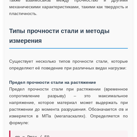
также взаимосвязь между прочностью и другими
механическими характеристиками, такими как твердость и
пластичность.
Типы прочности стали и методы
измерения
Существует несколько типов прочности стали, которые
определяют её поведение при различных видах нагрузки:
Предел прочности стали на растяжение
Предел прочности стали при растяжении (временное
сопротивление разрыву) – это максимальное
напряжение, которое материал может выдержать при
растяжении до момента разрушения. Обозначается σв и
измеряется в МПа (мегапаскалях). Определяется по
формуле: