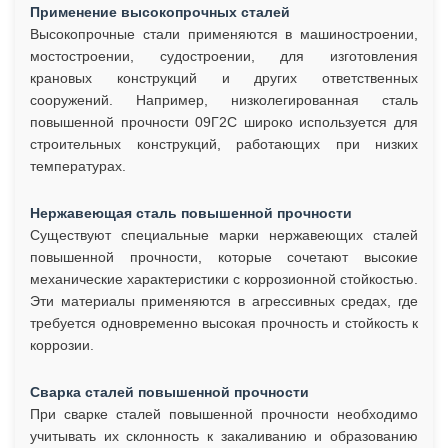
Применение высокопрочных сталей
Высокопрочные стали применяются в машиностроении,
мостостроении, судостроении, для изготовления
крановых конструкций и других ответственных
сооружений. Например, низколегированная сталь
повышенной прочности 09Г2С широко используется для
строительных конструкций, работающих при низких
температурах.
Нержавеющая сталь повышенной прочности
Существуют специальные марки нержавеющих сталей
повышенной прочности, которые сочетают высокие
механические характеристики с коррозионной стойкостью.
Эти материалы применяются в агрессивных средах, где
требуется одновременно высокая прочность и стойкость к
коррозии.
Сварка сталей повышенной прочности
При сварке сталей повышенной прочности необходимо
учитывать их склонность к закаливанию и образованию