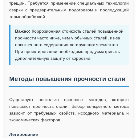
трещин. Требуется применение специальных технологий
сварки с предварительным подогревом и последующей
термообработкой.
Важно:
Коррозионная стойкость сталей повышенной
прочности часто ниже, чем у обычных сталей, из-за
повышенного содержания легирующих элементов.
При проектировании необходимо предусматривать
дополнительную защиту от коррозии.
Методы повышения прочности стали
Существует несколько основных методов, которые
повышают прочность стали. Выбор конкретного метода
зависит от требуемых свойств, исходного материала и
экономических факторов.
Легирование