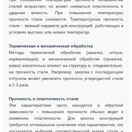
сталей возрастает, но может снижаться пластичность и
ударная вязкость. При повышении температуры
прочность стали снижается. Температурная прочность
стали – важный параметр для конструкций, работающих в
условиях высоких или низких температур.
Термическая и механическая обработка
Методы термической обработки (закалка, отпуск,
нормализация) и механической обработки (прокатка,
ковка) значительно влияют на структуру и, следовательно,
на прочность стали. Например, закалка с последующим
отпуском может увеличить прочность углеродистой стали
в 2-3 раза.
Прочность и пластичность стали
Эти характеристики часто находятся в обратной
зависимости – повышение прочности обычно ведет к
снижению пластичности. Для многих конструкций
требуется оптимальное сочетание этих характеристик, что
достигается выбором соответствующей марки стали и