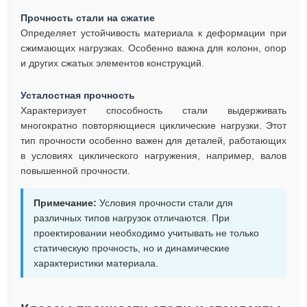
Прочность стали на сжатие
Определяет устойчивость материала к деформации при
сжимающих нагрузках. Особенно важна для колонн, опор
и других сжатых элементов конструкций.
Усталостная прочность
Характеризует способность стали выдерживать
многократно повторяющиеся циклические нагрузки. Этот
тип прочности особенно важен для деталей, работающих
в условиях циклического нагружения, например, валов
повышенной прочности.
Примечание:
Условия прочности стали для
различных типов нагрузок отличаются. При
проектировании необходимо учитывать не только
статическую прочность, но и динамические
характеристики материала.