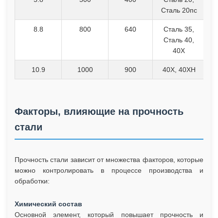
Сталь 20пс
8.8
800
640
Сталь 35,
Сталь 40,
40Х
10.9
1000
900
40Х, 40ХН
Факторы, влияющие на прочность
стали
Прочность стали зависит от множества факторов, которые
можно контролировать в процессе производства и
обработки:
Химический состав
Основной элемент, который повышает прочность и