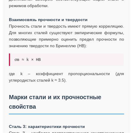
режимов обработки.
Взаимосвязь прочности и твердости
Прочность стали и твердость имеют прямую корреляцию.
Для многих сталей существуют эмпирические формулы,
позволяющие примерно оценить предел прочности по
значению твердости по Бринеллю (HB):
σв ≈ k × HB
где k – коэффициент пропорциональности (для
углеродистых сталей k ≈ 3.5).
Марки стали и их прочностные
свойства
Сталь 3: характеристики прочности