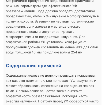
Коэффициент пропускания воды является критически
важным параметром для эффективного УФ-
обеззараживания. Вода должна обладать достаточной
прозрачностью, чтобы УФ-излучение могло проникнуть в
толщу жидкости. Взвешенные частицы, органические
соединения, соли железа и марганца снижают
прозрачность воды и могут экранировать
микроорганизмы от воздействия излучения. Для
эффективной работы УФ-установок коэффициент
пропускания должен составлять не менее 90% для слоя
воды толщиной 10 мм при длине волны 254 нм.
Содержание примесей
Содержание железа не должно превышать норматива,
так как этот элемент сильно поглощает УФ-излучение и
может образовывать отложения на кварцевых чехлах
ламп. Органические вещества также снижают
эффективность обеззараживания, поглощая часть
энергии излучения. Поэтому перед УФ-обработкой часто