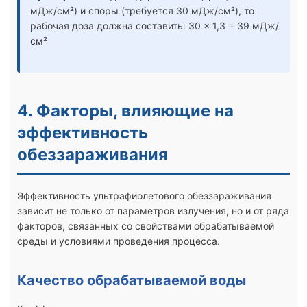
мДж/см²) и споры (требуется 30 мДж/см²), то
рабочая доза должна составить: 30 × 1,3 = 39 мДж/
см²
4. Факторы, влияющие на
эффективность
обеззараживания
Эффективность ультрафиолетового обеззараживания
зависит не только от параметров излучения, но и от ряда
факторов, связанных со свойствами обрабатываемой
среды и условиями проведения процесса.
Качество обрабатываемой воды