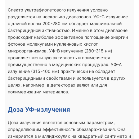
Спектр ультрафиолетового излучения условно
разделяется на несколько диапазонов. УФ-С излучение
с длиной волны 200-280 нм обладает максимальной
бактерицидной активностью. Именно в этом диапазоне
происходит наиболее эффективное поглощение энергии
фотонов молекулами нуклеиновых кислот
микроорганизмов. УФ-В излучение (280-315 нм)
проявляет меньшую активность и применяется
преимущественно в медицинских процедурах. УФ-А
излучение (315-400 нм) практически не обладает
бактерицидными свойствами и используется в других
целях, например, в детекторах валют или для
полимеризации материалов.
Доза УФ-излучения
Доза излучения является основным параметром,
определяющим эффективность обеззараживания. Она
измеряется в миллиджоулях на квадратный сантиметр и