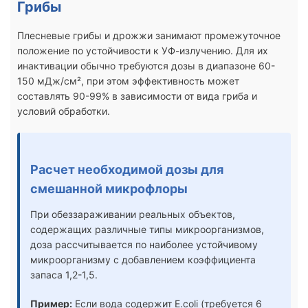
Грибы
Плесневые грибы и дрожжи занимают промежуточное
положение по устойчивости к УФ-излучению. Для их
инактивации обычно требуются дозы в диапазоне 60-
150 мДж/см², при этом эффективность может
составлять 90-99% в зависимости от вида гриба и
условий обработки.
Расчет необходимой дозы для
смешанной микрофлоры
При обеззараживании реальных объектов,
содержащих различные типы микроорганизмов,
доза рассчитывается по наиболее устойчивому
микроорганизму с добавлением коэффициента
запаса 1,2-1,5.
Пример:
Если вода содержит E.coli (требуется 6