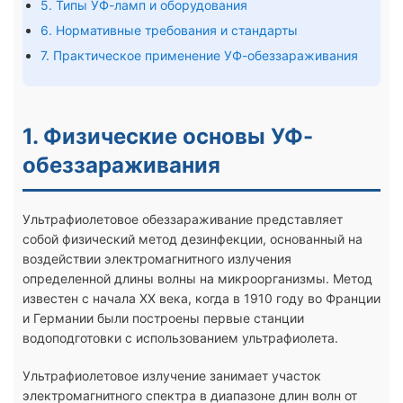
5. Типы УФ-ламп и оборудования
6. Нормативные требования и стандарты
7. Практическое применение УФ-обеззараживания
1. Физические основы УФ-
обеззараживания
Ультрафиолетовое обеззараживание представляет
собой физический метод дезинфекции, основанный на
воздействии электромагнитного излучения
определенной длины волны на микроорганизмы. Метод
известен с начала XX века, когда в 1910 году во Франции
и Германии были построены первые станции
водоподготовки с использованием ультрафиолета.
Ультрафиолетовое излучение занимает участок
электромагнитного спектра в диапазоне длин волн от