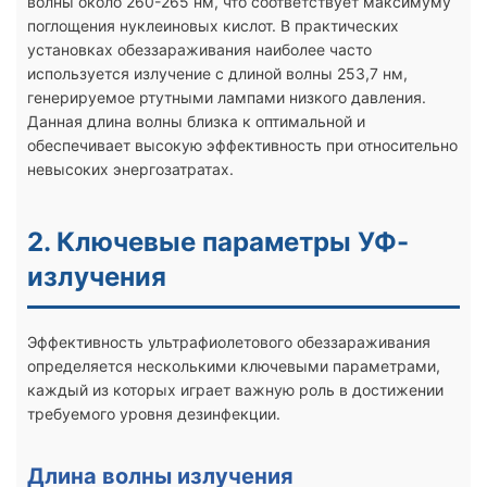
волны около 260-265 нм, что соответствует максимуму
поглощения нуклеиновых кислот. В практических
установках обеззараживания наиболее часто
используется излучение с длиной волны 253,7 нм,
генерируемое ртутными лампами низкого давления.
Данная длина волны близка к оптимальной и
обеспечивает высокую эффективность при относительно
невысоких энергозатратах.
2. Ключевые параметры УФ-
излучения
Эффективность ультрафиолетового обеззараживания
определяется несколькими ключевыми параметрами,
каждый из которых играет важную роль в достижении
требуемого уровня дезинфекции.
Длина волны излучения