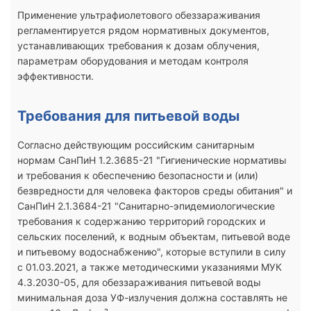
Применение ультрафиолетового обеззараживания
регламентируется рядом нормативных документов,
устанавливающих требования к дозам облучения,
параметрам оборудования и методам контроля
эффективности.
Требования для питьевой воды
Согласно действующим российским санитарным
нормам СанПиН 1.2.3685-21 "Гигиенические нормативы
и требования к обеспечению безопасности и (или)
безвредности для человека факторов среды обитания" и
СанПиН 2.1.3684-21 "Санитарно-эпидемиологические
требования к содержанию территорий городских и
сельских поселений, к водным объектам, питьевой воде
и питьевому водоснабжению", которые вступили в силу
с 01.03.2021, а также методическими указаниями МУК
4.3.2030-05, для обеззараживания питьевой воды
минимальная доза УФ-излучения должна составлять не