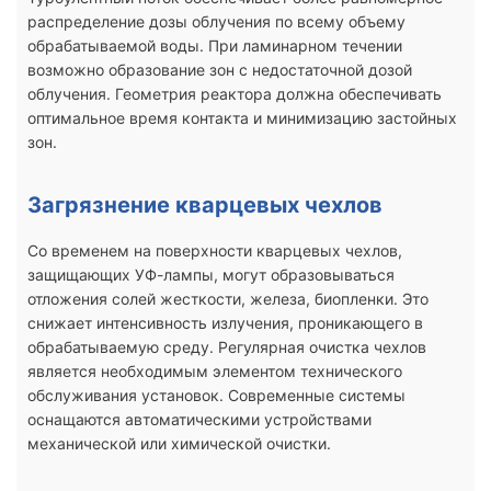
распределение дозы облучения по всему объему
обрабатываемой воды. При ламинарном течении
возможно образование зон с недостаточной дозой
облучения. Геометрия реактора должна обеспечивать
оптимальное время контакта и минимизацию застойных
зон.
Загрязнение кварцевых чехлов
Со временем на поверхности кварцевых чехлов,
защищающих УФ-лампы, могут образовываться
отложения солей жесткости, железа, биопленки. Это
снижает интенсивность излучения, проникающего в
обрабатываемую среду. Регулярная очистка чехлов
является необходимым элементом технического
обслуживания установок. Современные системы
оснащаются автоматическими устройствами
механической или химической очистки.