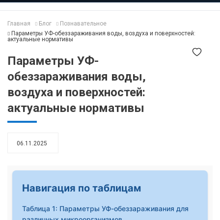
Главная
Блог
Познавательное
Параметры УФ-обеззараживания воды, воздуха и поверхностей:
актуальные нормативы
Параметры УФ-
обеззараживания воды,
воздуха и поверхностей:
актуальные нормативы
06.11.2025
Навигация по таблицам
Таблица 1: Параметры УФ-обеззараживания для
различных микроорганизмов