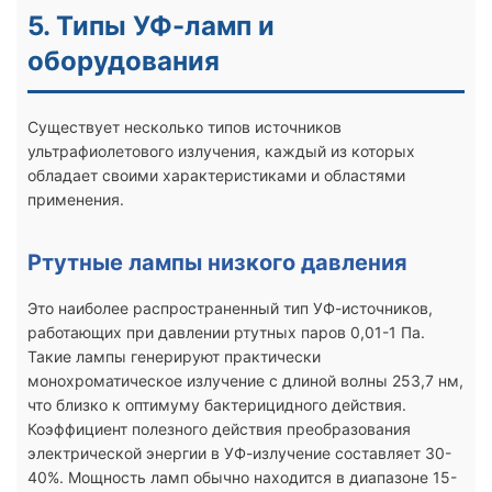
5. Типы УФ-ламп и
оборудования
Существует несколько типов источников
ультрафиолетового излучения, каждый из которых
обладает своими характеристиками и областями
применения.
Ртутные лампы низкого давления
Это наиболее распространенный тип УФ-источников,
работающих при давлении ртутных паров 0,01-1 Па.
Такие лампы генерируют практически
монохроматическое излучение с длиной волны 253,7 нм,
что близко к оптимуму бактерицидного действия.
Коэффициент полезного действия преобразования
электрической энергии в УФ-излучение составляет 30-
40%. Мощность ламп обычно находится в диапазоне 15-