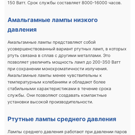
150 Ватт. Срок службы составляет 8000-16000 часов.
Амальгамные лампы низкого
давления
Амальгамные лампы представляют собой
усовершенствованный вариант ртутных ламп, в которых
ртуть связана в сплав с другими металлами. Это
позволяет увеличить мощность ламп до 200-350 Ватт
при сохранении монохроматичности излучения.
Амальгамные лампы менее чувствительны к
температурным колебаниям и обладают более
стабильными характеристиками в течение срока
службы. Они позволяют создавать компактные
установки высокой производительности.
Ртутные лампы среднего давления
Лампы среднего давления работают при давлении паров