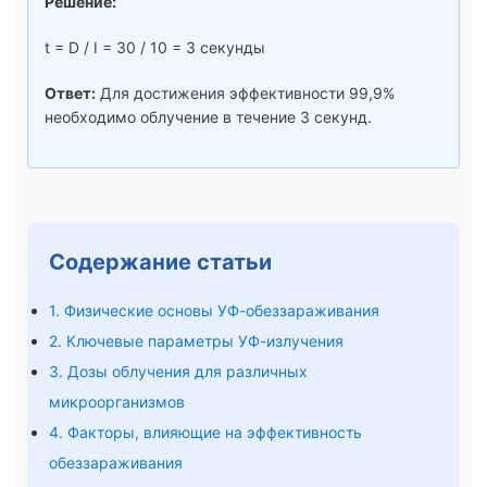
Решение:
t = D / I = 30 / 10 = 3 секунды
Ответ:
Для достижения эффективности 99,9%
необходимо облучение в течение 3 секунд.
Содержание статьи
1. Физические основы УФ-обеззараживания
2. Ключевые параметры УФ-излучения
3. Дозы облучения для различных
микроорганизмов
4. Факторы, влияющие на эффективность
обеззараживания