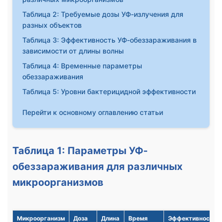
Таблица 2: Требуемые дозы УФ-излучения для
разных объектов
Таблица 3: Эффективность УФ-обеззараживания в
зависимости от длины волны
Таблица 4: Временные параметры
обеззараживания
Таблица 5: Уровни бактерицидной эффективности
Перейти к основному оглавлению статьи
Таблица 1: Параметры УФ-
обеззараживания для различных
микроорганизмов
Микроорганизм
Доза
Длина
Время
Эффективность