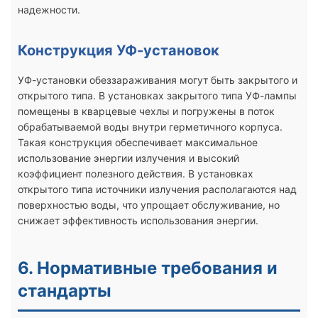
надежности.
Конструкция УФ-установок
УФ-установки обеззараживания могут быть закрытого и
открытого типа. В установках закрытого типа УФ-лампы
помещены в кварцевые чехлы и погружены в поток
обрабатываемой воды внутри герметичного корпуса.
Такая конструкция обеспечивает максимальное
использование энергии излучения и высокий
коэффициент полезного действия. В установках
открытого типа источники излучения располагаются над
поверхностью воды, что упрощает обслуживание, но
снижает эффективность использования энергии.
6. Нормативные требования и
стандарты