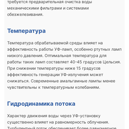
требуется предварительная очистка воды
механическими фильтрами и системами
обезжелезивания.
Температура
Температура обрабатываемой среды влияет на
эффективность работы УФ-ламп, особенно ртутных ламп
низкого давления. Оптимальная температура для
работы таких ламп составляет 40-45 градусов Цельсия.
При снижении температуры ниже 15 градусов
эффективность генерации УФ-излучения может
снижаться. Современные амальгамные лампы менее
чувствительны к температурным колебаниям.
Гидродинамика потока
Характер движения воды через УФ-установку
существенно влияет на равномерность облучения.
Турбулентный поток обеспечивает более равномерное