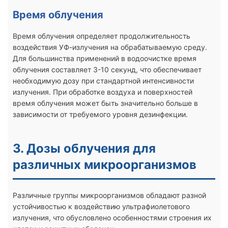
Время облучения
Время облучения определяет продолжительность
воздействия УФ-излучения на обрабатываемую среду.
Для большинства применений в водоочистке время
облучения составляет 3-10 секунд, что обеспечивает
необходимую дозу при стандартной интенсивности
излучения. При обработке воздуха и поверхностей
время облучения может быть значительно больше в
зависимости от требуемого уровня дезинфекции.
3. Дозы облучения для
различных микроорганизмов
Различные группы микроорганизмов обладают разной
устойчивостью к воздействию ультрафиолетового
излучения, что обусловлено особенностями строения их