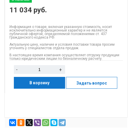
11 034
руб.
Информация о товаре, включая указанную стоимость, носит
исключительно информационный характер и не является
публичной офертой, определяемой положениями ст. 437
Гражданского кодекса РФ.
Актуальную цену, наличие и условия поставки товара просим
уточнять у специалистов отдела продаж.
В настоящее время компания осуществляет отгрузку продукции
только юридическим лицам по безналичному расчету.
-
+
В корзину
Задать вопрос