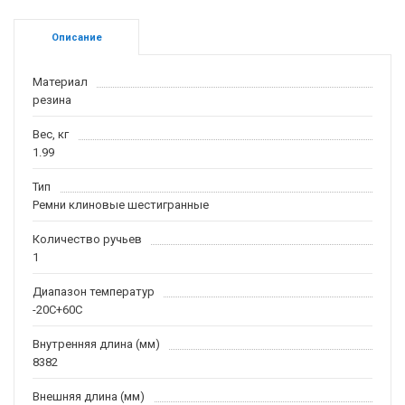
Описание
Материал
резина
Вес, кг
1.99
Тип
Ремни клиновые шестигранные
Количество ручьев
1
Диапазон температур
-20С+60С
Внутренняя длина (мм)
8382
Внешняя длина (мм)