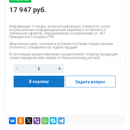
17 947
руб.
Информация о товаре, включая указанную стоимость, носит
исключительно информационный характер и не является
публичной офертой, определяемой положениями ст. 437
Гражданского кодекса РФ.
Актуальную цену, наличие и условия поставки товара просим
уточнять у специалистов отдела продаж.
В настоящее время компания осуществляет отгрузку продукции
только юридическим лицам по безналичному расчету.
-
+
В корзину
Задать вопрос