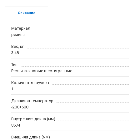
Описание
Материал
резина
Вес, кг
3.48
Тип
Ремни клиновые шестигранные
Количество ручьев
1
Диапазон температур
-20С+60С
Внутренняя длина (мм)
8534
Внешняя длина (мм)