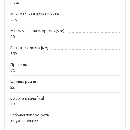
8654
Минимальная длина шкива
225
Максимальная скорость (м/c)
28
Расчетная длина [мм]
8594
Профиль
CC
Ширина ремня
22
Высота ремня [мм]
19
Рабочая поверхность
Двухсторонний