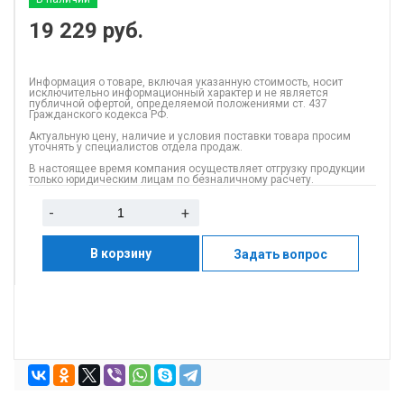
19 229
руб.
Информация о товаре, включая указанную стоимость, носит
исключительно информационный характер и не является
публичной офертой, определяемой положениями ст. 437
Гражданского кодекса РФ.
Актуальную цену, наличие и условия поставки товара просим
уточнять у специалистов отдела продаж.
В настоящее время компания осуществляет отгрузку продукции
только юридическим лицам по безналичному расчету.
-
+
В корзину
Задать вопрос