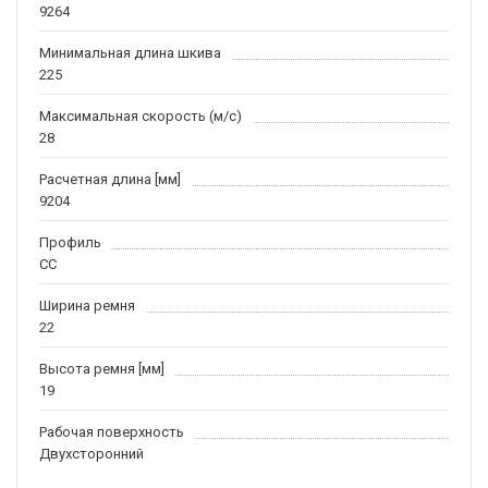
9264
Минимальная длина шкива
225
Максимальная скорость (м/c)
28
Расчетная длина [мм]
9204
Профиль
CC
Ширина ремня
22
Высота ремня [мм]
19
Рабочая поверхность
Двухсторонний