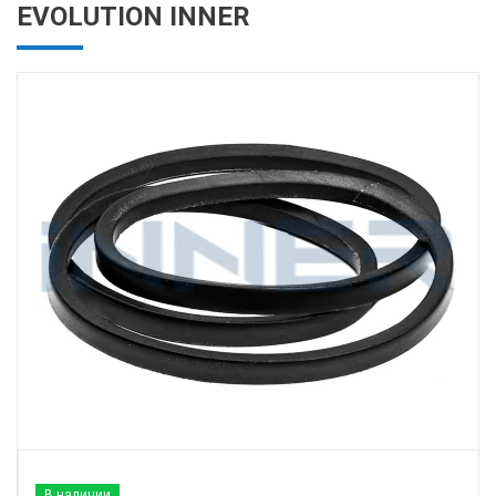
EVOLUTION INNER
В наличии