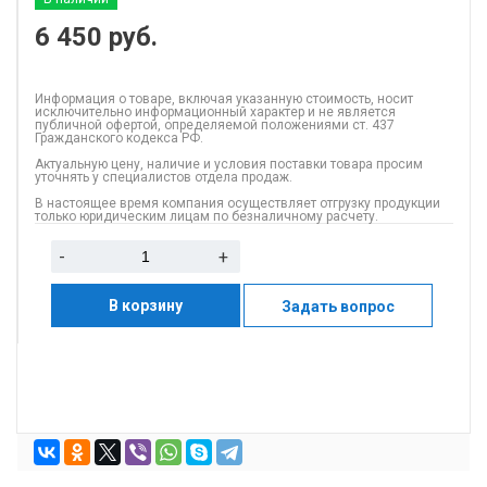
6 450
руб.
Информация о товаре, включая указанную стоимость, носит
исключительно информационный характер и не является
публичной офертой, определяемой положениями ст. 437
Гражданского кодекса РФ.
Актуальную цену, наличие и условия поставки товара просим
уточнять у специалистов отдела продаж.
В настоящее время компания осуществляет отгрузку продукции
только юридическим лицам по безналичному расчету.
-
+
В корзину
Задать вопрос