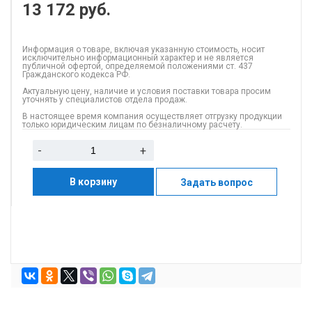
13 172
руб.
Информация о товаре, включая указанную стоимость, носит
исключительно информационный характер и не является
публичной офертой, определяемой положениями ст. 437
Гражданского кодекса РФ.
Актуальную цену, наличие и условия поставки товара просим
уточнять у специалистов отдела продаж.
В настоящее время компания осуществляет отгрузку продукции
только юридическим лицам по безналичному расчету.
-
+
В корзину
Задать вопрос