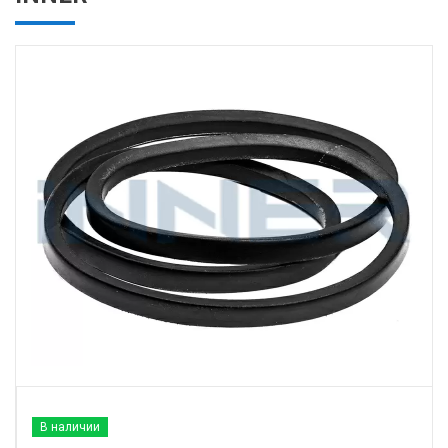
В наличии