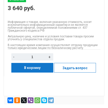
3 640
руб.
Информация о товаре, включая указанную стоимость, носит
исключительно информационный характер и не является
публичной офертой, определяемой положениями ст. 437
Гражданского кодекса РФ.
Актуальную цену, наличие и условия поставки товара просим
уточнять у специалистов отдела продаж.
В настоящее время компания осуществляет отгрузку продукции
только юридическим лицам по безналичному расчету.
-
+
В корзину
Задать вопрос