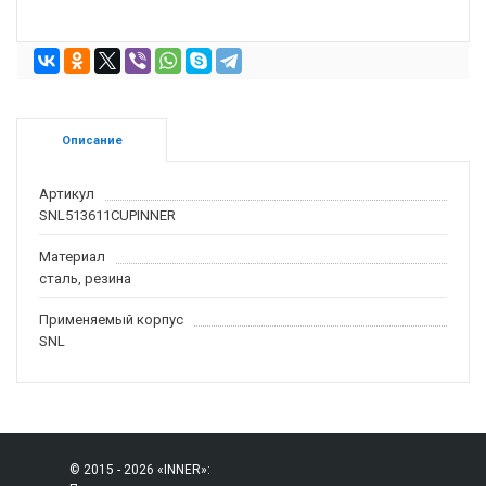
Описание
Артикул
SNL513611CUPINNER
Материал
сталь, резина
Применяемый корпус
SNL
© 2015 - 2026 «INNER»: