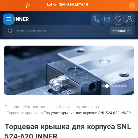
Цены производителя
INNER
Каталог
Главная
Каталог товаров
Корпуса подшипников
Торцевые крышки
Торцевая крышка для корпуса SNL 524-620 INNER
Торцевая крышка для корпуса SNL
524-620 INNER