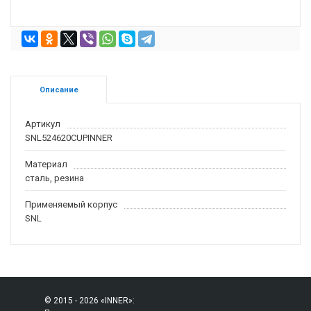
Описание
Артикул
SNL524620CUPINNER
Материал
сталь, резина
Применяемый корпус
SNL
© 2015 - 2026 «INNER»: