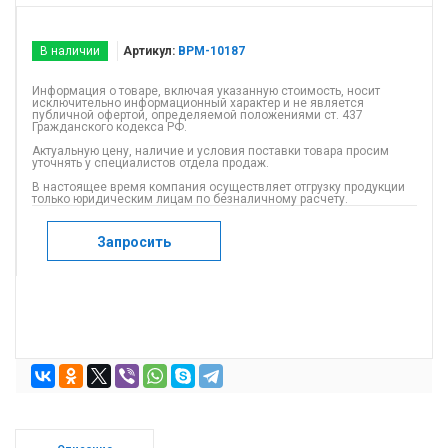
В наличии
Артикул:
BPM-10187
Информация о товаре, включая указанную стоимость, носит
исключительно информационный характер и не является
публичной офертой, определяемой положениями ст. 437
Гражданского кодекса РФ.
Актуальную цену, наличие и условия поставки товара просим
уточнять у специалистов отдела продаж.
В настоящее время компания осуществляет отгрузку продукции
только юридическим лицам по безналичному расчету.
Запросить