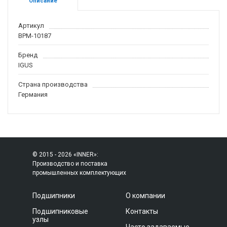
Описание
Артикул
BPM-10187
Бренд
IGUS
Страна производства
Германия
© 2015 - 2026 «INNER»:
Производство и поставка
промышленных комплектующих
Подшипники
О компании
Подшипниковые
Контакты
узлы