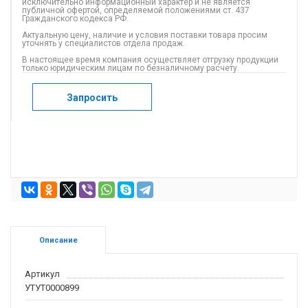
исключительно информационный характер и не является
публичной офертой, определяемой положениями ст. 437
Гражданского кодекса РФ.
Актуальную цену, наличие и условия поставки товара просим
уточнять у специалистов отдела продаж.
В настоящее время компания осуществляет отгрузку продукции
только юридическим лицам по безналичному расчету.
Запросить
Описание
Артикул
УТУТ0000899