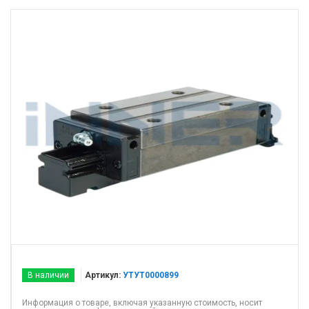
В наличии
Артикул:
УТУТ0000899
Информация о товаре, включая указанную стоимость, носит