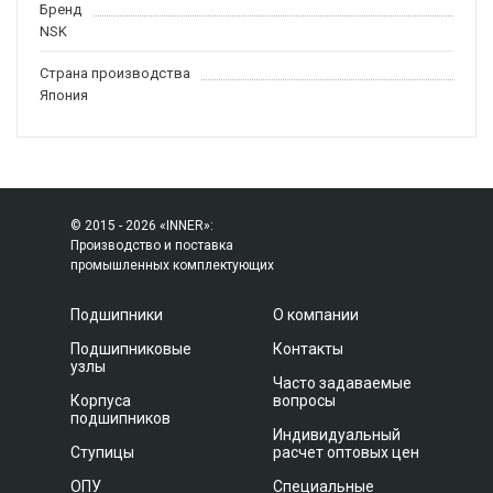
Бренд
NSK
Страна производства
Япония
© 2015 - 2026 «INNER»:
Производство и поставка
промышленных комплектующих
Подшипники
О компании
Подшипниковые
Контакты
узлы
Часто задаваемые
Корпуса
вопросы
подшипников
Индивидуальный
Ступицы
расчет оптовых цен
ОПУ
Специальные