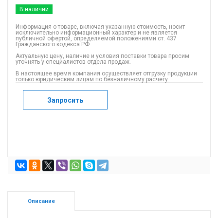
В наличии
Информация о товаре, включая указанную стоимость, носит
исключительно информационный характер и не является
публичной офертой, определяемой положениями ст. 437
Гражданского кодекса РФ.
Актуальную цену, наличие и условия поставки товара просим
уточнять у специалистов отдела продаж.
В настоящее время компания осуществляет отгрузку продукции
только юридическим лицам по безналичному расчету.
Запросить
Описание