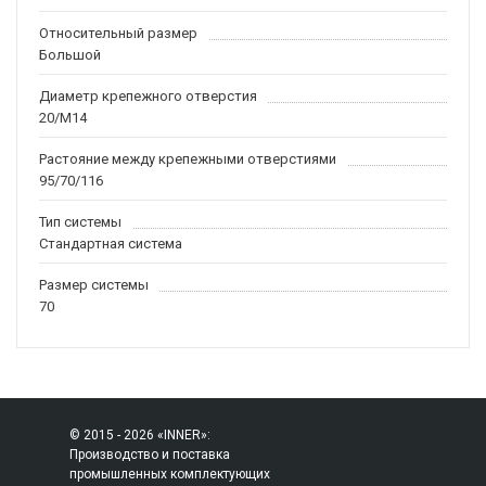
Относительный размер
Большой
Диаметр крепежного отверстия
20/M14
Растояние между крепежными отверстиями
95/70/116
Тип системы
Стандартная система
Размер системы
70
© 2015 - 2026 «INNER»:
Производство и поставка
промышленных комплектующих