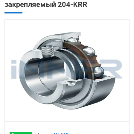
закрепляемый 204-KRR