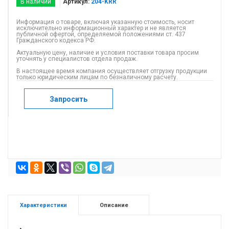
В наличии
Артикул:
204-KRR
Информация о товаре, включая указанную стоимость, носит
исключительно информационный характер и не является
публичной офертой, определяемой положениями ст. 437
Гражданского кодекса РФ.
Актуальную цену, наличие и условия поставки товара просим
уточнять у специалистов отдела продаж.
В настоящее время компания осуществляет отгрузку продукции
только юридическим лицам по безналичному расчету.
Запросить
Характеристики
Описание