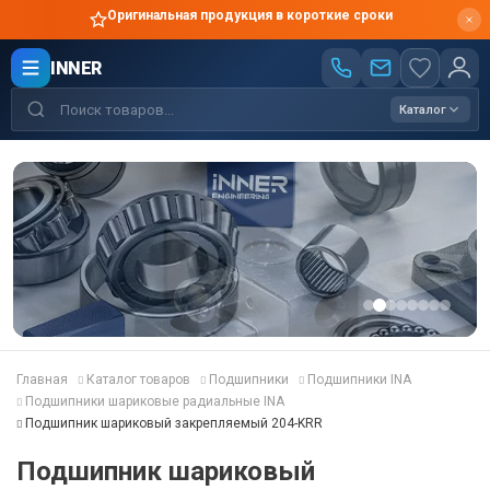
Оригинальная продукция в короткие сроки
INNER
Каталог
Главная
Каталог товаров
Подшипники
Подшипники INA
Подшипники шариковые радиальные INA
Подшипник шариковый закрепляемый 204-KRR
Подшипник шариковый